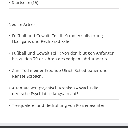
Startseite (15)
Neuste Artikel
Fußball und Gewalt, Teil II: Kommerzialisierung,
Hooligans und Rechtsradikale
Fußball und Gewalt Teil I: Von den blutigen Anfängen
bis zu den 70-er Jahren des vorigen Jahrhunderts
Zum Tod meiner Freunde Ulrich Schödlbauer und
Renate Solbach.
Attentate von psychisch Kranken – Wacht die
deutsche Psychiatrie langsam auf?
Tierquälerei und Bedrohung von Polizeibeamten