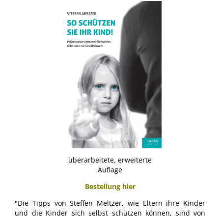
überarbeitete, erweiterte
Auflage
Bestellung hier
"Die Tipps von Steffen Meltzer, wie Eltern ihre Kinder
und die Kinder sich selbst schützen können, sind von