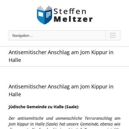
Skip
to
content
Navigation ...
Antisemitischer Anschlag am Jom Kippur in
Halle
Antisemitischer Anschlag am Jom Kippur in
Halle
Jüdische Gemeinde zu Halle (Saale):
Der antisemitische und unmenschliche Terroranschlag am
Jom Kippur in Halle (Saale) hat unsere Gemeinde, ebenso wie