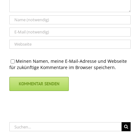
Meinen Namen, meine E-Mail-Adresse und Webseite
für zukünftige Kommentare im Browser speichern.
Suche
nach: