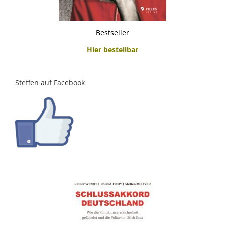
Bestseller
Hier bestellbar
Steffen auf Facebook