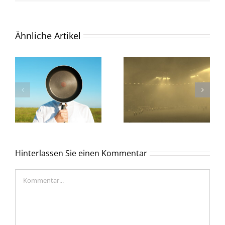
Ähnliche Artikel
Hinterlassen Sie einen Kommentar
Kommentar