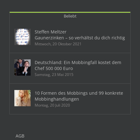
Beliebt
Steffen Meltzer
Gaunerzinken – so verhältst du dich richtig
Mittwoch, 20 Oktober 2021
Deutschland: Ein Mobbingfall kostet dem
Chef 500 000 Euro
Samstag, 23 Mai 2015
10 Formen des Mobbings und 99 konkrete
Mobbinghandlungen
Montag, 20 Juli 2020
AGB