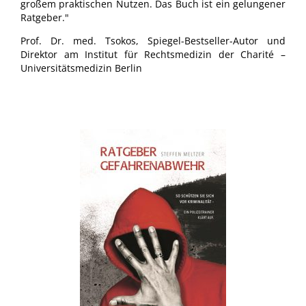
großem praktischen Nutzen. Das Buch ist ein gelungener
Ratgeber."
Prof. Dr. med. Tsokos, Spiegel-Bestseller-Autor und
Direktor am Institut für Rechtsmedizin der Charité –
Universitätsmedizin Berlin