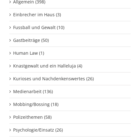
Allgemein (398)
Einbrecher im Haus (3)
Fussball und Gewalt (10)
Gastbeiträge (50)
Human Law (1)
Knastgewalt und ein Halleluja (4)
Kurioses und Nachdenkenswertes (26)
Medienarbeit (136)
Mobbing/Bossing (18)
Polizeithemen (58)
Psychologie/Einsatz (26)