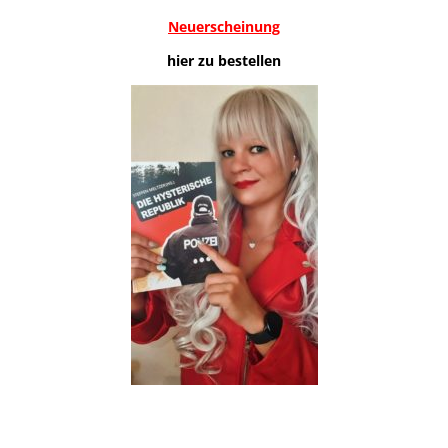
Neuerscheinung
hier zu bestellen
.