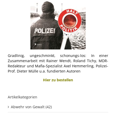
Gradlinig, ungeschminkt, schonungs-los: In einer
Zusammenarbeit mit Rainer Wendt, Roland Tichy, MDR-
Redakteur und Mafia-Spezialist Axel Hemmerling, Polizei-
Prof. Dieter Mülle u.a. fundierten Autoren
Hier zu bestellen
Artikelkategorien
Abwehr von Gewalt (42)