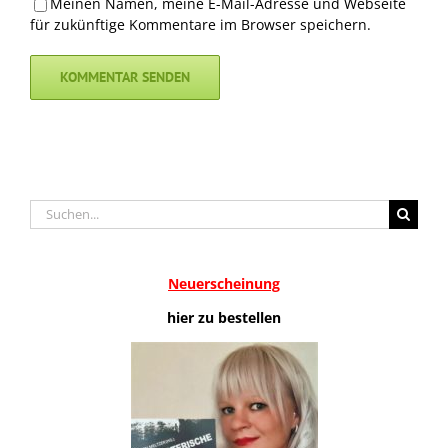
Meinen Namen, meine E-Mail-Adresse und Webseite
für zukünftige Kommentare im Browser speichern.
Suche
nach:
Neuerscheinung
hier zu bestellen