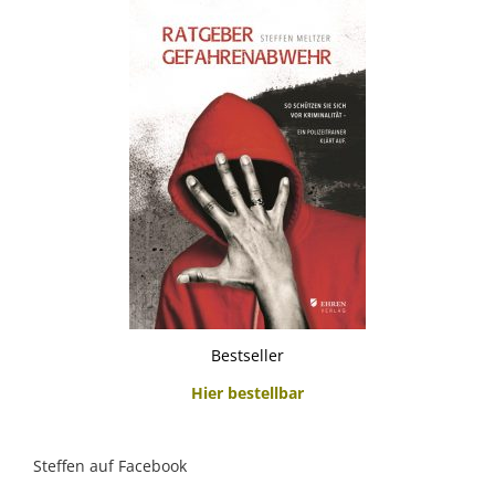
Bestseller
Hier bestellbar
Steffen auf Facebook