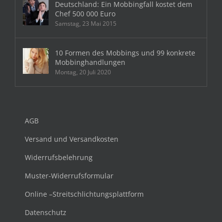
Deutschland: Ein Mobbingfall kostet dem
Chef 500 000 Euro
Samstag, 23 Mai 2015
10 Formen des Mobbings und 99 konkrete
Mobbinghandlungen
Montag, 20 Juli 2020
AGB
Versand und Versandkosten
Widerrufsbelehrung
Muster-Widerrufsformular
Online –Streitschlichtungsplattform
Datenschutz