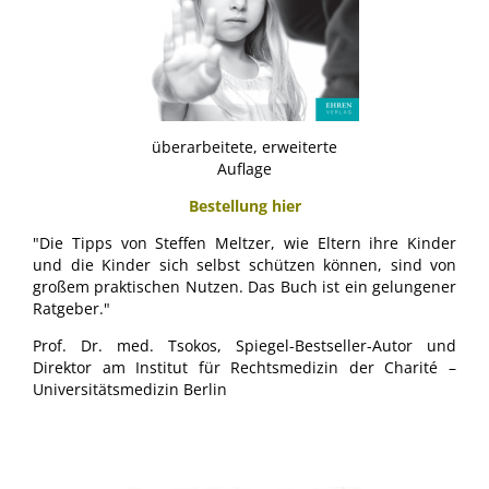
überarbeitete, erweiterte
Auflage
Bestellung hier
"Die Tipps von Steffen Meltzer, wie Eltern ihre Kinder
und die Kinder sich selbst schützen können, sind von
großem praktischen Nutzen. Das Buch ist ein gelungener
Ratgeber."
Prof. Dr. med. Tsokos, Spiegel-Bestseller-Autor und
Direktor am Institut für Rechtsmedizin der Charité –
Universitätsmedizin Berlin