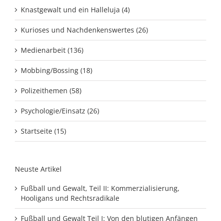
Knastgewalt und ein Halleluja (4)
Kurioses und Nachdenkenswertes (26)
Medienarbeit (136)
Mobbing/Bossing (18)
Polizeithemen (58)
Psychologie/Einsatz (26)
Startseite (15)
Neuste Artikel
Fußball und Gewalt, Teil II: Kommerzialisierung,
Hooligans und Rechtsradikale
Fußball und Gewalt Teil I: Von den blutigen Anfängen