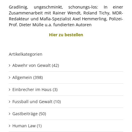
Gradlinig, ungeschminkt, schonungs-los: In einer
Zusammenarbeit mit Rainer Wendt, Roland Tichy, MDR-
Redakteur und Mafia-Spezialist Axel Hemmerling, Polizei-
Prof. Dieter Mülle u.a. fundierten Autoren
Hier zu bestellen
Artikelkategorien
Abwehr von Gewalt (42)
Allgemein (398)
Einbrecher im Haus (3)
Fussball und Gewalt (10)
Gastbeiträge (50)
Human Law (1)