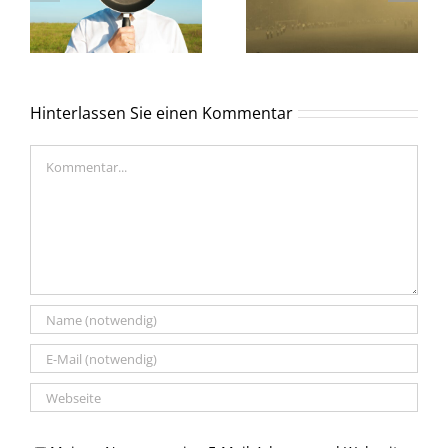
Hinterlassen Sie einen Kommentar
Kommentar