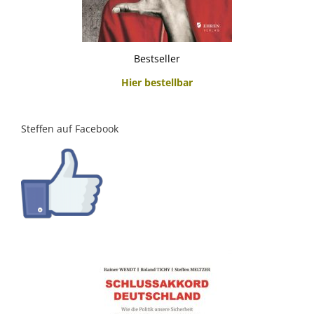
Bestseller
Hier bestellbar
Steffen auf Facebook