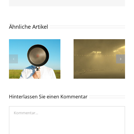
Mail
Ähnliche Artikel
Hinterlassen Sie einen Kommentar
Kommentar