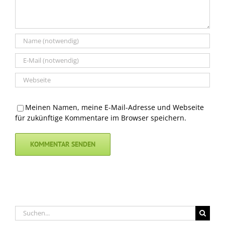
Meinen Namen, meine E-Mail-Adresse und Webseite
für zukünftige Kommentare im Browser speichern.
Suche
nach: