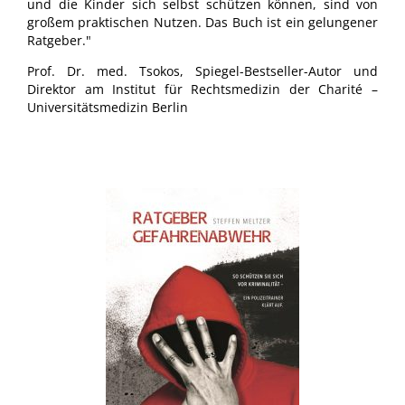
und die Kinder sich selbst schützen können, sind von
großem praktischen Nutzen. Das Buch ist ein gelungener
Ratgeber."
Prof. Dr. med. Tsokos, Spiegel-Bestseller-Autor und
Direktor am Institut für Rechtsmedizin der Charité –
Universitätsmedizin Berlin