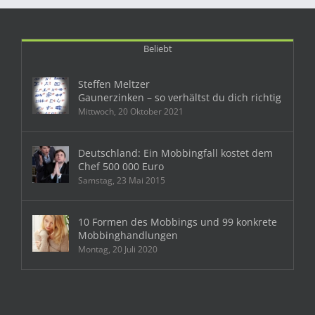
Beliebt
Steffen Meltzer
Gaunerzinken – so verhältst du dich richtig
Mittwoch, 20 Oktober 2021
Deutschland: Ein Mobbingfall kostet dem
Chef 500 000 Euro
Samstag, 23 Mai 2015
10 Formen des Mobbings und 99 konkrete
Mobbinghandlungen
Montag, 20 Juli 2020