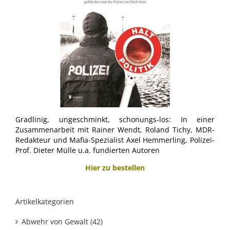
Gradlinig, ungeschminkt, schonungs-los: In einer
Zusammenarbeit mit Rainer Wendt, Roland Tichy, MDR-
Redakteur und Mafia-Spezialist Axel Hemmerling, Polizei-
Prof. Dieter Mülle u.a. fundierten Autoren
Hier zu bestellen
Artikelkategorien
Abwehr von Gewalt (42)