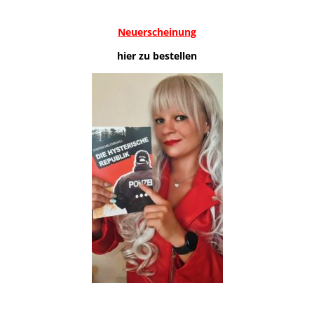
Neuerscheinung
hier zu bestellen
.