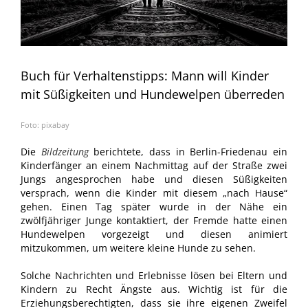
Buch für Verhaltenstipps: Mann will Kinder
mit Süßigkeiten und Hundewelpen überreden
Foto: pixabay
Die
Bildzeitung
berichtete, dass in Berlin-Friedenau ein
Kinderfänger an einem Nachmittag auf der Straße zwei
Jungs angesprochen habe und diesen Süßigkeiten
versprach, wenn die Kinder mit diesem „nach Hause“
gehen. Einen Tag später wurde in der Nähe ein
zwölfjähriger Junge kontaktiert, der Fremde hatte einen
Hundewelpen vorgezeigt und diesen animiert
mitzukommen, um weitere kleine Hunde zu sehen.
Solche Nachrichten und Erlebnisse lösen bei Eltern und
Kindern zu Recht Ängste aus. Wichtig ist für die
Erziehungsberechtigten, dass sie ihre eigenen Zweifel