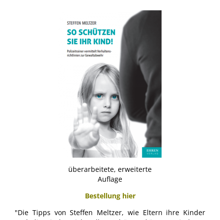
überarbeitete, erweiterte
Auflage
Bestellung hier
"Die Tipps von Steffen Meltzer, wie Eltern ihre Kinder