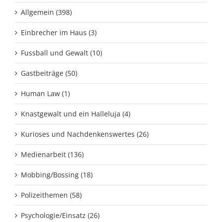
Allgemein (398)
Einbrecher im Haus (3)
Fussball und Gewalt (10)
Gastbeiträge (50)
Human Law (1)
Knastgewalt und ein Halleluja (4)
Kurioses und Nachdenkenswertes (26)
Medienarbeit (136)
Mobbing/Bossing (18)
Polizeithemen (58)
Psychologie/Einsatz (26)