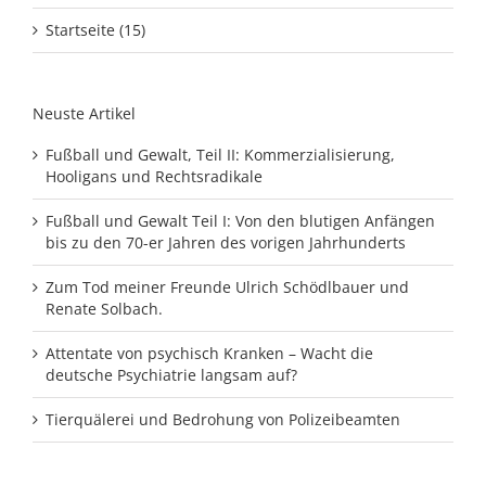
Startseite (15)
Neuste Artikel
Fußball und Gewalt, Teil II: Kommerzialisierung,
Hooligans und Rechtsradikale
Fußball und Gewalt Teil I: Von den blutigen Anfängen
bis zu den 70-er Jahren des vorigen Jahrhunderts
Zum Tod meiner Freunde Ulrich Schödlbauer und
Renate Solbach.
Attentate von psychisch Kranken – Wacht die
deutsche Psychiatrie langsam auf?
Tierquälerei und Bedrohung von Polizeibeamten