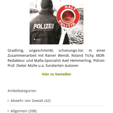
Gradlinig, ungeschminkt, schonungs-los: In einer
Zusammenarbeit mit Rainer Wendt, Roland Tichy, MDR-
Redakteur und Mafia-Spezialist Axel Hemmerling, Polizei-
Prof. Dieter Mülle u.a. fundierten Autoren
Hier zu bestellen
Artikelkategorien
Abwehr von Gewalt (42)
Allgemein (398)