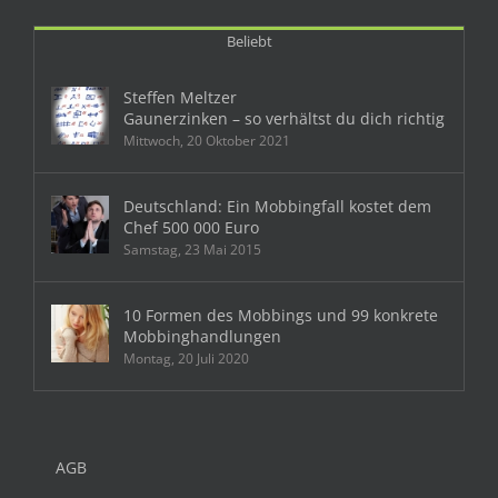
Beliebt
Steffen Meltzer
Gaunerzinken – so verhältst du dich richtig
Mittwoch, 20 Oktober 2021
Deutschland: Ein Mobbingfall kostet dem
Chef 500 000 Euro
Samstag, 23 Mai 2015
10 Formen des Mobbings und 99 konkrete
Mobbinghandlungen
Montag, 20 Juli 2020
AGB