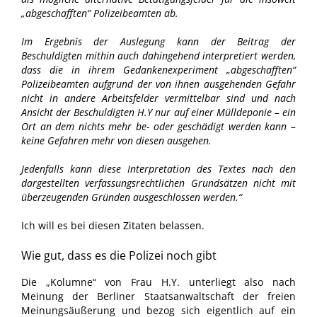
„abgeschafften“ Polizeibeamten ab.
Im Ergebnis der Auslegung kann der Beitrag der
Beschuldigten mithin auch dahingehend interpretiert werden,
dass die in ihrem Gedankenexperiment „abgeschafften“
Polizeibeamten aufgrund der von ihnen ausgehenden Gefahr
nicht in andere Arbeitsfelder vermittelbar sind und nach
Ansicht der Beschuldigten H.Y nur auf einer Mülldeponie – ein
Ort an dem nichts mehr be- oder geschädigt werden kann –
keine Gefahren mehr von diesen ausgehen.
Jedenfalls kann diese Interpretation des Textes nach den
dargestellten verfassungsrechtlichen Grundsätzen nicht mit
überzeugenden Gründen ausgeschlossen werden.“
Ich will es bei diesen Zitaten belassen.
Wie gut, dass es die Polizei noch gibt
Die „Kolumne“ von Frau H.Y. unterliegt also nach
Meinung der Berliner Staatsanwaltschaft der freien
Meinungsäußerung und bezog sich eigentlich auf ein