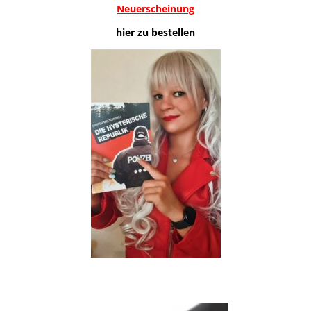
Neuerscheinung
hier zu bestellen
.