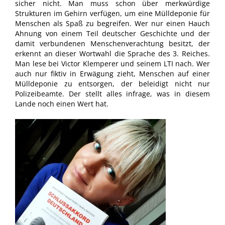
sicher nicht. Man muss schon über merkwürdige
Strukturen im Gehirn verfügen, um eine Mülldeponie für
Menschen als Spaß zu begreifen. Wer nur einen Hauch
Ahnung von einem Teil deutscher Geschichte und der
damit verbundenen Menschenverachtung besitzt, der
erkennt an dieser Wortwahl die Sprache des 3. Reiches.
Man lese bei Victor Klemperer und seinem LTI nach. Wer
auch nur fiktiv in Erwägung zieht, Menschen auf einer
Mülldeponie zu entsorgen, der beleidigt nicht nur
Polizeibeamte. Der stellt alles infrage, was in diesem
Lande noch einen Wert hat.