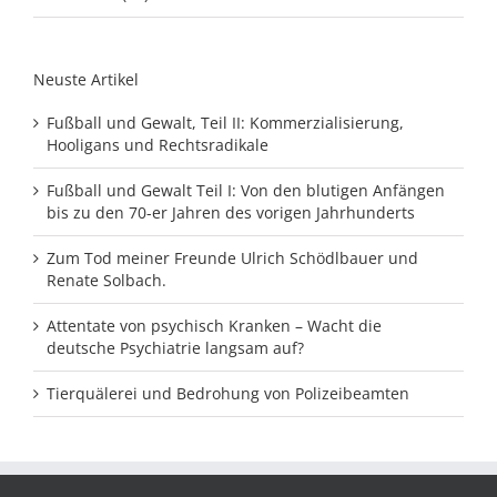
Neuste Artikel
Fußball und Gewalt, Teil II: Kommerzialisierung,
Hooligans und Rechtsradikale
Fußball und Gewalt Teil I: Von den blutigen Anfängen
bis zu den 70-er Jahren des vorigen Jahrhunderts
Zum Tod meiner Freunde Ulrich Schödlbauer und
Renate Solbach.
Attentate von psychisch Kranken – Wacht die
deutsche Psychiatrie langsam auf?
Tierquälerei und Bedrohung von Polizeibeamten