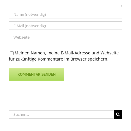
Meinen Namen, meine E-Mail-Adresse und Webseite
für zukünftige Kommentare im Browser speichern.
Suche
nach: