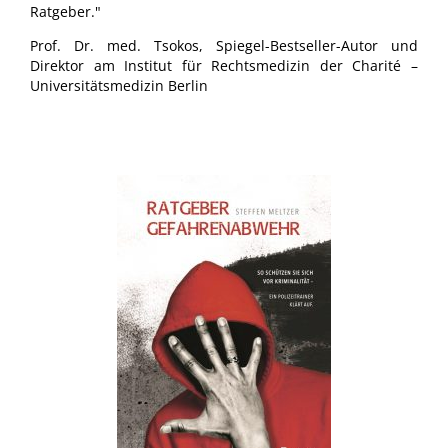
Ratgeber."
Prof. Dr. med. Tsokos, Spiegel-Bestseller-Autor und
Direktor am Institut für Rechtsmedizin der Charité –
Universitätsmedizin Berlin