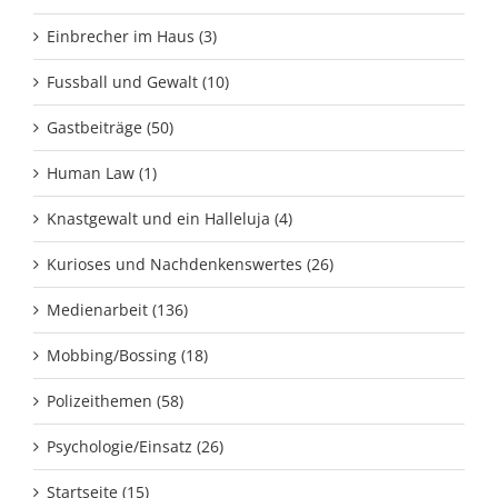
Einbrecher im Haus (3)
Fussball und Gewalt (10)
Gastbeiträge (50)
Human Law (1)
Knastgewalt und ein Halleluja (4)
Kurioses und Nachdenkenswertes (26)
Medienarbeit (136)
Mobbing/Bossing (18)
Polizeithemen (58)
Psychologie/Einsatz (26)
Startseite (15)