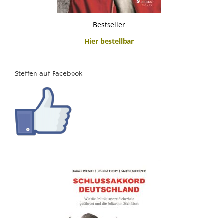
Bestseller
Hier bestellbar
Steffen auf Facebook