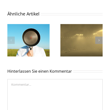
Ähnliche Artikel
Hinterlassen Sie einen Kommentar
Kommentar