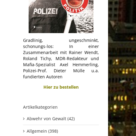
Gradlinig, ungeschminkt,
schonungs-los: In einer
Zusammenarbeit mit Rainer Wendt,
Roland Tichy, MDR-Redakteur und
Mafia-Spezialist Axel Hemmerling,
Polizei-Prof. Dieter Mülle u.a.
fundierten Autoren
Hier zu bestellen
Artikelkategorien
Abwehr von Gewalt (42)
Allgemein (398)