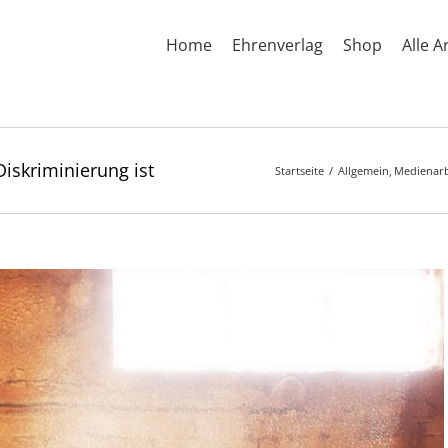
Home
Ehrenverlag
Shop
Alle A
iskriminierung ist
Startseite
Allgemein
Medienarb