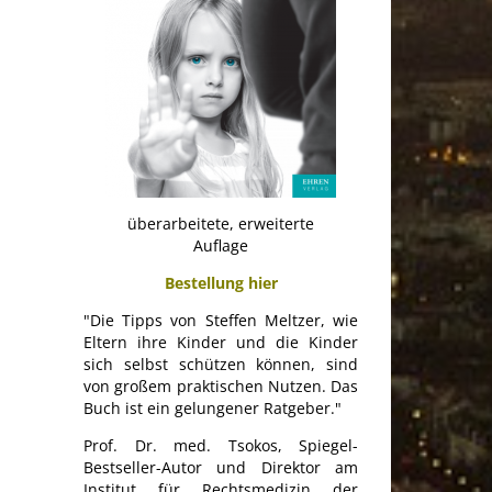
überarbeitete, erweiterte
Auflage
Bestellung hier
"Die Tipps von Steffen Meltzer, wie
Eltern ihre Kinder und die Kinder
sich selbst schützen können, sind
von großem praktischen Nutzen. Das
Buch ist ein gelungener Ratgeber."
Prof. Dr. med. Tsokos, Spiegel-
Bestseller-Autor und Direktor am
Institut für Rechtsmedizin der