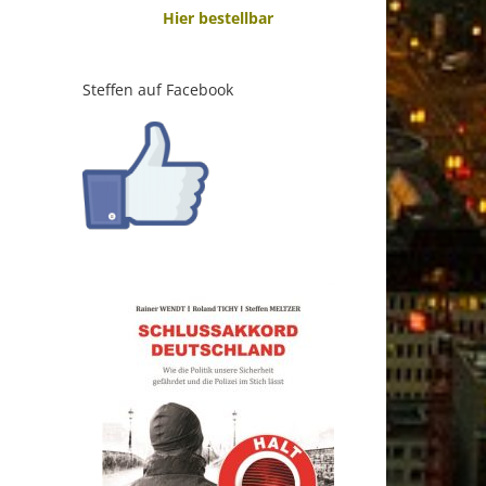
Hier bestellbar
Steffen auf Facebook