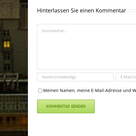
Hinterlassen Sie einen Kommentar
Kommentar
Meinen Namen, meine E-Mail-Adresse und We