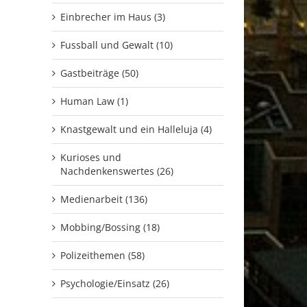
Einbrecher im Haus (3)
Fussball und Gewalt (10)
Gastbeiträge (50)
Human Law (1)
Knastgewalt und ein Halleluja (4)
Kurioses und
Nachdenkenswertes (26)
Medienarbeit (136)
Mobbing/Bossing (18)
Polizeithemen (58)
Psychologie/Einsatz (26)