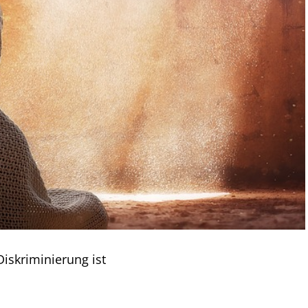
iskriminierung ist