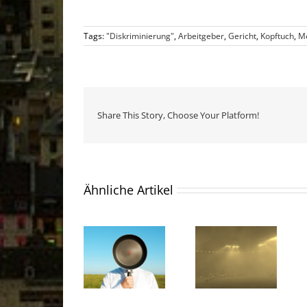
Tags:
"Diskriminierung"
,
Arbeitgeber
,
Gericht
,
Kopftuch
,
M
Share This Story, Choose Your Platform!
Ähnliche Artikel