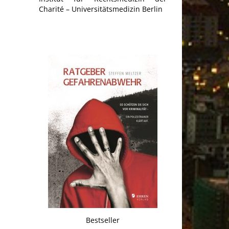
Charité – Universitätsmedizin Berlin
Bestseller