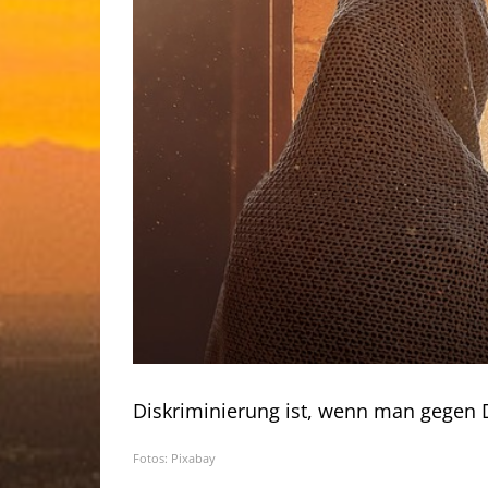
Diskriminierung ist, wenn man gegen D
Fotos: Pixabay