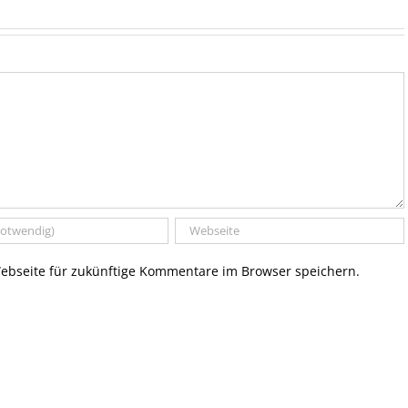
bseite für zukünftige Kommentare im Browser speichern.