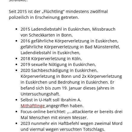
Seit 2015 ist der „Flüchtling“ mindestens zwölfmal
polizeilich in Erscheinung getreten.
2015 Ladendiebstahl in Euskirchen, Missbrauch
von Scheckkarten in Bonn,
2016 gefährliche Körperverletzung in Euskirchen,
gefährliche Körperverletzung in Bad Münstereifel,
Ladendiebstahl in Euskirchen,
2018 Körperverletzung in Köln,
2019 sexuelle Nötigung in Euskirchen,
2020 Sachbeschädigung in Euskirchen,
Körperverletzung in Bonn und 2x Körperverletzung
in Euskirchen und Bedrohung in Euskirchen. Er
befand sich bis zum 19. Januar dieses Jahres in
Untersuchungshaft.
Selbst in U-Haft soll Ibrahim A.
Mithäftlinge
angegriffen haben.
Focus-online berichtet: „…attackierte er bereits drei
Mal Menschen mit einem Messer.
2023 nunmehr ein Haftbefehl wegen zweimal Mord
und viermal wegen versuchten Totschlags.