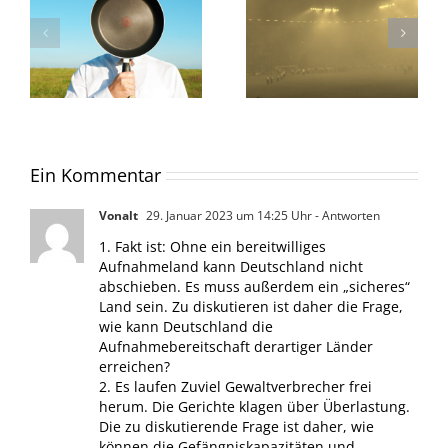
Ein Kommentar
Vonalt
29. Januar 2023 um 14:25 Uhr
- Antworten
1. Fakt ist: Ohne ein bereitwilliges
Aufnahmeland kann Deutschland nicht
abschieben. Es muss außerdem ein „sicheres“
Land sein. Zu diskutieren ist daher die Frage,
wie kann Deutschland die
Aufnahmebereitschaft derartiger Länder
erreichen?
2. Es laufen Zuviel Gewaltverbrecher frei
herum. Die Gerichte klagen über Überlastung.
Die zu diskutierende Frage ist daher, wie
können die Gefängniskapazitäten und