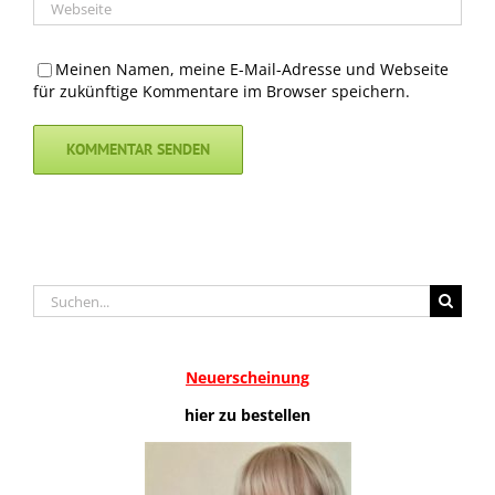
Meinen Namen, meine E-Mail-Adresse und Webseite
für zukünftige Kommentare im Browser speichern.
Suche
nach:
Neuerscheinung
hier zu bestellen