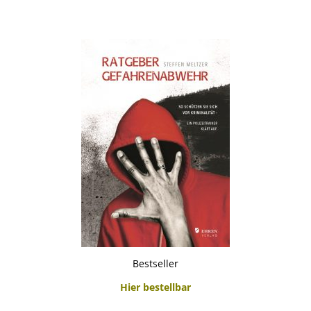
Bestseller
Hier bestellbar