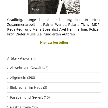
Gradlinig, ungeschminkt, schonungs-los: In einer
Zusammenarbeit mit Rainer Wendt, Roland Tichy, MDR-
Redakteur und Mafia-Spezialist Axel Hemmerling, Polizei-
Prof. Dieter Mülle u.a. fundierten Autoren
Hier zu bestellen
Artikelkategorien
Abwehr von Gewalt (42)
Allgemein (398)
Einbrecher im Haus (3)
Fussball und Gewalt (10)
Gastbeiträge (50)