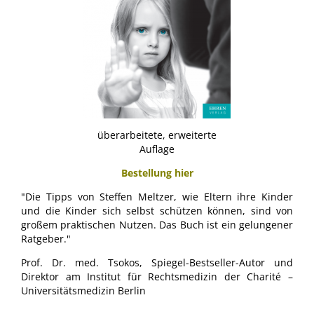
überarbeitete, erweiterte
Auflage
Bestellung hier
"Die Tipps von Steffen Meltzer, wie Eltern ihre Kinder
und die Kinder sich selbst schützen können, sind von
großem praktischen Nutzen. Das Buch ist ein gelungener
Ratgeber."
Prof. Dr. med. Tsokos, Spiegel-Bestseller-Autor und
Direktor am Institut für Rechtsmedizin der Charité –
Universitätsmedizin Berlin