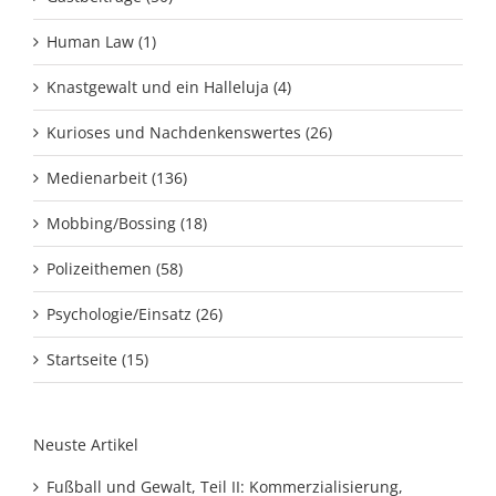
Human Law (1)
Knastgewalt und ein Halleluja (4)
Kurioses und Nachdenkenswertes (26)
Medienarbeit (136)
Mobbing/Bossing (18)
Polizeithemen (58)
Psychologie/Einsatz (26)
Startseite (15)
Neuste Artikel
Fußball und Gewalt, Teil II: Kommerzialisierung,