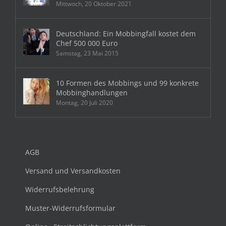
Mittwoch, 20 Oktober 2021
Deutschland: Ein Mobbingfall kostet dem
Chef 500 000 Euro
Samstag, 23 Mai 2015
10 Formen des Mobbings und 99 konkrete
Mobbinghandlungen
Montag, 20 Juli 2020
AGB
Versand und Versandkosten
Widerrufsbelehrung
Muster-Widerrufsformular