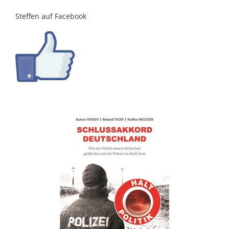
Steffen auf Facebook