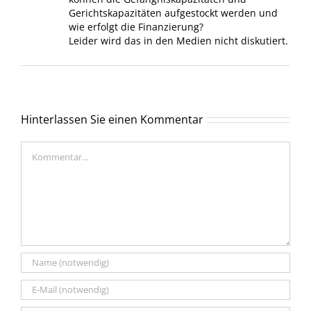
Gerichtskapazitäten aufgestockt werden und
wie erfolgt die Finanzierung?
Leider wird das in den Medien nicht diskutiert.
Hinterlassen Sie einen Kommentar
Kommentar