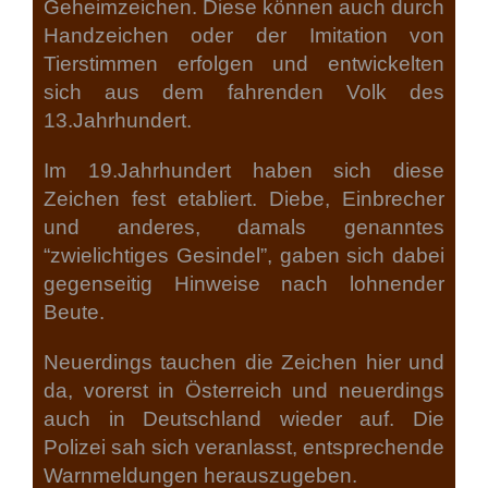
Geheimzeichen. Diese können auch durch
Handzeichen oder der Imitation von
Tierstimmen erfolgen und entwickelten
sich aus dem fahrenden Volk des
13.Jahrhundert.
Im 19.Jahrhundert haben sich diese
Zeichen fest etabliert. Diebe, Einbrecher
und anderes, damals genanntes
“zwielichtiges Gesindel”, gaben sich dabei
gegenseitig Hinweise nach lohnender
Beute.
Neuerdings tauchen die Zeichen hier und
da, vorerst in Österreich und neuerdings
auch in Deutschland wieder auf. Die
Polizei sah sich veranlasst, entsprechende
Warnmeldungen herauszugeben.