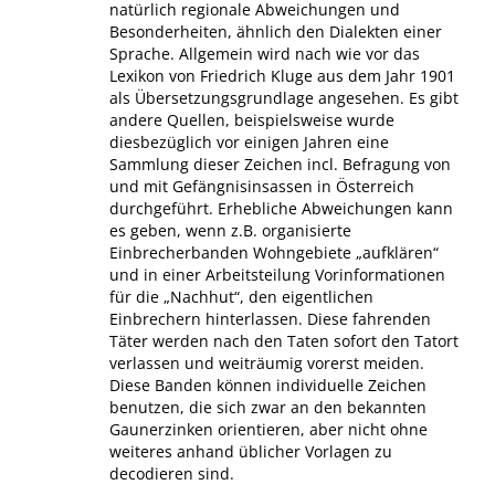
natürlich regionale Abweichungen und
Besonderheiten, ähnlich den Dialekten einer
Sprache. Allgemein wird nach wie vor das
Lexikon von Friedrich Kluge aus dem Jahr 1901
als Übersetzungsgrundlage angesehen. Es gibt
andere Quellen, beispielsweise wurde
diesbezüglich vor einigen Jahren eine
Sammlung dieser Zeichen incl. Befragung von
und mit Gefängnisinsassen in Österreich
durchgeführt. Erhebliche Abweichungen kann
es geben, wenn z.B. organisierte
Einbrecherbanden Wohngebiete „aufklären“
und in einer Arbeitsteilung Vorinformationen
für die „Nachhut“, den eigentlichen
Einbrechern hinterlassen. Diese fahrenden
Täter werden nach den Taten sofort den Tatort
verlassen und weiträumig vorerst meiden.
Diese Banden können individuelle Zeichen
benutzen, die sich zwar an den bekannten
Gaunerzinken orientieren, aber nicht ohne
weiteres anhand üblicher Vorlagen zu
decodieren sind.