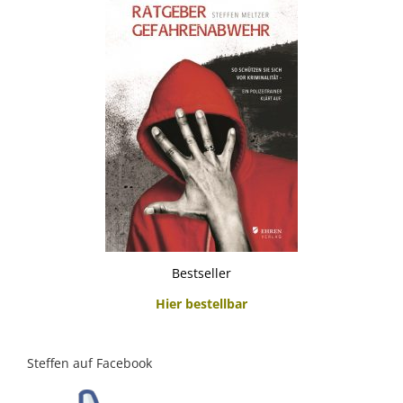
Bestseller
Hier bestellbar
Steffen auf Facebook