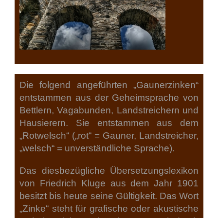
Die folgend angeführten „Gaunerzinken“
entstammen aus der Geheimsprache von
Bettlern, Vagabunden, Landstreichern und
Hausierern. Sie entstammen aus dem
„Rotwelsch“ („rot“ = Gauner, Landstreicher,
„welsch“ = unverständliche Sprache).
Das diesbezügliche Übersetzungslexikon
von Friedrich Kluge aus dem Jahr 1901
besitzt bis heute seine Gültigkeit. Das Wort
„Zinke“ steht für grafische oder akustische