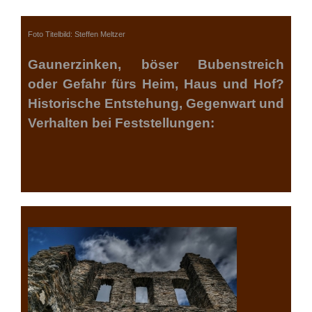
Foto Titelbild: Steffen Meltzer
Gaunerzinken, böser Bubenstreich
oder Gefahr fürs Heim, Haus und Hof?
Historische Entstehung, Gegenwart und
Verhalten bei Feststellungen: