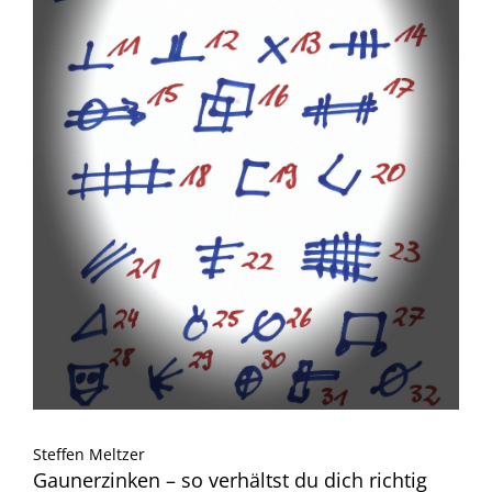
Steffen Meltzer
Gaunerzinken – so verhältst du dich richtig