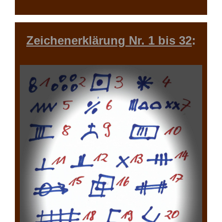
Zeichenerklärung Nr. 1 bis 32
: