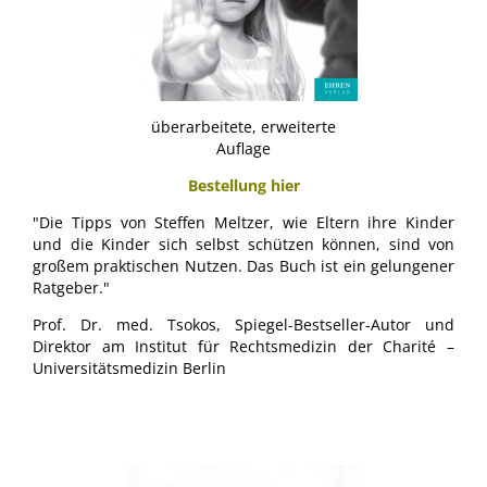
überarbeitete, erweiterte
Auflage
Bestellung hier
"Die Tipps von Steffen Meltzer, wie Eltern ihre Kinder
und die Kinder sich selbst schützen können, sind von
großem praktischen Nutzen. Das Buch ist ein gelungener
Ratgeber."
Prof. Dr. med. Tsokos, Spiegel-Bestseller-Autor und
Direktor am Institut für Rechtsmedizin der Charité –
Universitätsmedizin Berlin