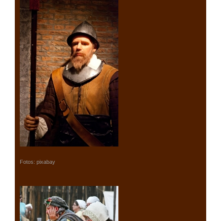
Fotos: pixabay