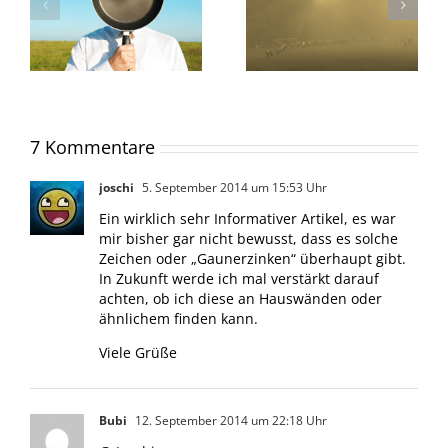
7 Kommentare
joschi
5. September 2014 um 15:53 Uhr
Ein wirklich sehr Informativer Artikel, es war
mir bisher gar nicht bewusst, dass es solche
Zeichen oder „Gaunerzinken“ überhaupt gibt.
In Zukunft werde ich mal verstärkt darauf
achten, ob ich diese an Hauswänden oder
ähnlichem finden kann.
Viele Grüße
Bubi
12. September 2014 um 22:18 Uhr