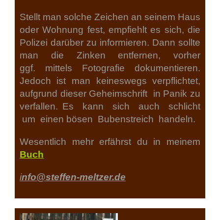
Stellt man solche Zeichen an seinem Haus
oder Wohnung fest, empfiehlt es sich, die
Polizei darüber zu informieren. Dann sollte
man die Zinken entfernen, vorher
ggf. mittels Fotografie dokumentieren.
Jedoch ist man keineswegs verpflichtet,
aufgrund dieser Geheimschrift in Panik zu
verfallen. Es kann sich auch schlicht
um einen bösen Bubenstreich handeln.
Wesentlich mehr erfährst du in meinem
Buch
i
nfo@steffen-meltzer.de