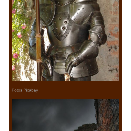
Fotos Pixabay