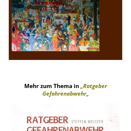
Mehr zum Thema in
„
Ratgeber
Gefahrenabwehr
„