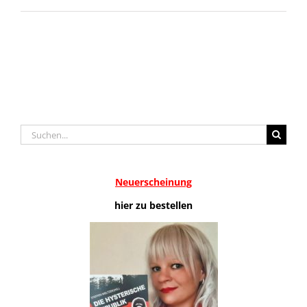
Suche
nach:
Neuerscheinung
hier zu bestellen