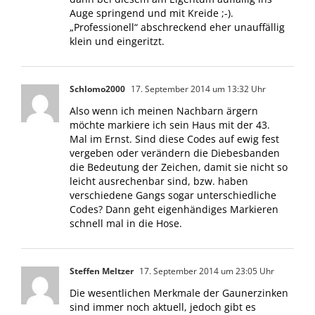
Auge springend und mit Kreide ;-).
„Professionell“ abschreckend eher unauffällig
klein und eingeritzt.
Schlomo2000
17. September 2014 um 13:32 Uhr
Also wenn ich meinen Nachbarn ärgern
möchte markiere ich sein Haus mit der 43.
Mal im Ernst. Sind diese Codes auf ewig fest
vergeben oder verändern die Diebesbanden
die Bedeutung der Zeichen, damit sie nicht so
leicht ausrechenbar sind, bzw. haben
verschiedene Gangs sogar unterschiedliche
Codes? Dann geht eigenhändiges Markieren
schnell mal in die Hose.
Steffen Meltzer
17. September 2014 um 23:05 Uhr
Die wesentlichen Merkmale der Gaunerzinken
sind immer noch aktuell, jedoch gibt es