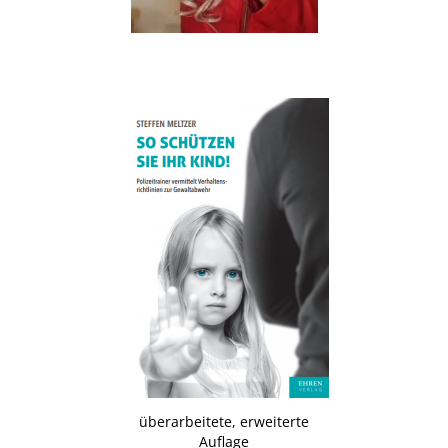
.
überarbeitete, erweiterte
Auflage