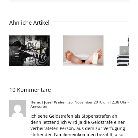
Ähnliche Artikel
10 Kommentare
Hemut Josef Weber
26. November 2016 um 12:38 Uhr
-
Antworten
Ich sehe Geldstrafen als Sippenstrafen an,
denn letztendlich wird ja die Geldstrafe einer
verheirateten Person, aus dem zur Verfügung
stehenden Familieneinkommen bezahlt; also