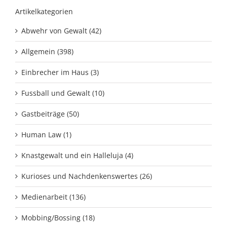
Artikelkategorien
Abwehr von Gewalt (42)
Allgemein (398)
Einbrecher im Haus (3)
Fussball und Gewalt (10)
Gastbeiträge (50)
Human Law (1)
Knastgewalt und ein Halleluja (4)
Kurioses und Nachdenkenswertes (26)
Medienarbeit (136)
Mobbing/Bossing (18)