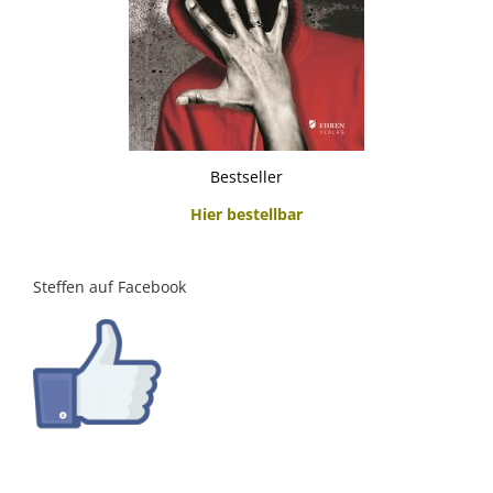
Bestseller
Hier bestellbar
Steffen auf Facebook