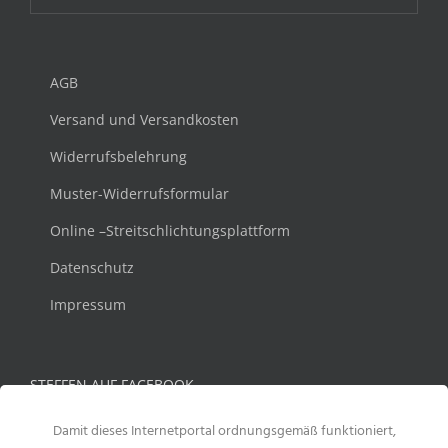
AGB
Versand und Versandkosten
Widerrufsbelehrung
Muster-Widerrufsformular
Online –Streitschlichtungsplattform
Datenschutz
Impressum
STEFFEN AUF FACEBOOK
Damit dieses Internetportal ordnungsgemäß funktioniert,