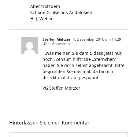
Aber trotzdem
Schone Grüße aus Andalusien
H. J. Weber
Steffen Meltzer
4. Dezember 2016 um 14:29
Uhr
- Antworten
…was meinen Sie damit, dass jetzt nur
noch „Zensur“ hilft? Die „Sternchen“
haben Sie doch selbst angebracht. Bitte
begründen Sie das mal, da bin ich
direckt mal drauf gespannt.
VG Steffen Meltzer
Hinterlassen Sie einen Kommentar
Kommentar