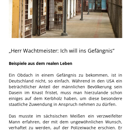
„Herr Wachtmeister: Ich will ins Gefängnis“
Beispiele aus dem realen Leben
Ein Obdach in einem Gefängnis zu bekommen, ist in
Deutschland nicht, so einfach. Während in den USA ein
beträchtlicher Anteil der männlichen Bevölkerung sein
Dasein im Knast fristet, muss man hierzulande schon
einiges auf dem Kerbholz haben, um diese besondere
staatliche Zuwendung in Anspruch nehmen zu dürfen.
Das musste im sächsischen Meißen ein verzweifelter
Mann erfahren, der mit dem ungewöhnlichen Wunsch,
verhaftet zu werden, auf der Polizeiwache erschien. Er