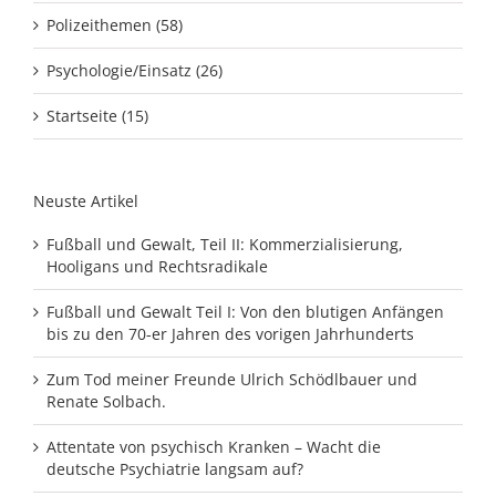
Polizeithemen (58)
Psychologie/Einsatz (26)
Startseite (15)
Neuste Artikel
Fußball und Gewalt, Teil II: Kommerzialisierung,
Hooligans und Rechtsradikale
Fußball und Gewalt Teil I: Von den blutigen Anfängen
bis zu den 70-er Jahren des vorigen Jahrhunderts
Zum Tod meiner Freunde Ulrich Schödlbauer und
Renate Solbach.
Attentate von psychisch Kranken – Wacht die
deutsche Psychiatrie langsam auf?