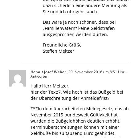
dazu sicherlich eine andere Meinung als
Sie und ich übrigens auch.
Das wäre ja noch schöner, dass bei
„Familienvätern“ keine Geldstrafen
ausgesprochen werden dürfen.
Freundliche Grüße
Steffen Meltzer
Hemut Josef Weber
30. November 2016 um 8:51 Uhr
-
Antworten
Hallo Herr Meltzer,
hier der Text:7. Wie hoch ist das Bußgeld bei
der Überschreitung der Anmeldefrist?
***In dem überarbeiteten Meldegesetz, das ab
November 2015 bundesweit Gültigkeit hat,
wurden die Bußgeldhöhen deutlich erhöht.
Terminüberschreitungen können mit einer
Geldbuße bis zu tausend Euro geahndet