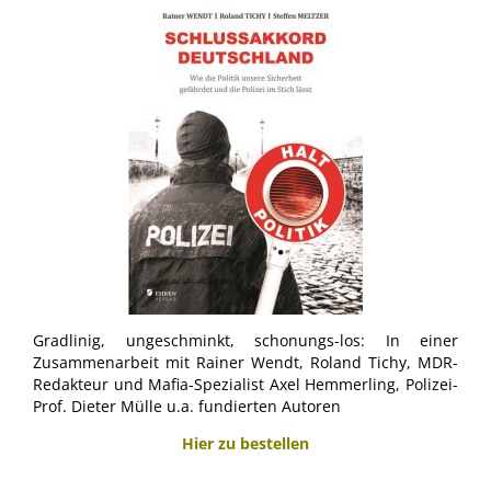
Gradlinig, ungeschminkt, schonungs-los: In einer
Zusammenarbeit mit Rainer Wendt, Roland Tichy, MDR-
Redakteur und Mafia-Spezialist Axel Hemmerling, Polizei-
Prof. Dieter Mülle u.a. fundierten Autoren
Hier zu bestellen