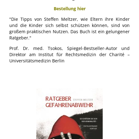
Bestellung hier
"Die Tipps von Steffen Meltzer, wie Eltern ihre Kinder
und die Kinder sich selbst schützen können, sind von
großem praktischen Nutzen. Das Buch ist ein gelungener
Ratgeber."
Prof. Dr. med. Tsokos, Spiegel-Bestseller-Autor und
Direktor am Institut für Rechtsmedizin der Charité –
Universitätsmedizin Berlin