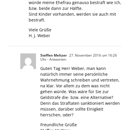
würde meine Ehefrau genauso bestraft wie ich,
bzw. beide dann zur Hälfte.
Sind Kinder vorhanden, werden sie auch mit
bestraft.
Viele Grüße
H. J. Weber
Steffen Meltzer
27. November 2016 um 16:26
Uhr
- Antworten
Guten Tag Herr Weber, man kann
natürlich immer seine persönliche
Wahrnehmung schreiben und vertreten,
na klar. Vor allem zu dem was nicht
gehen würde. Was wäre für Sie zur
Geldstrafe die- bzw. eine Alternative?
Denn das Straftaten sanktioniert werden
müssen, darüber sollte Einigkeit
herrschen, oder?
Freundliche Grüße