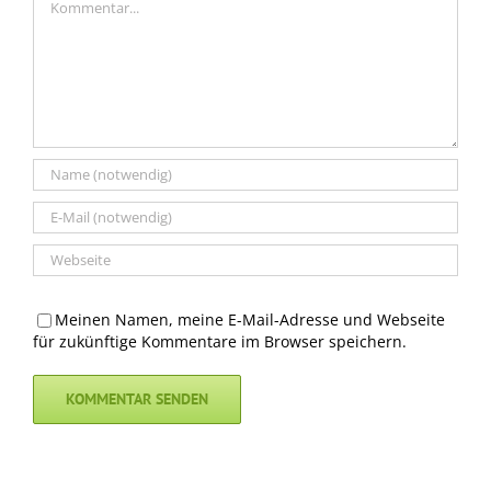
Meinen Namen, meine E-Mail-Adresse und Webseite
für zukünftige Kommentare im Browser speichern.