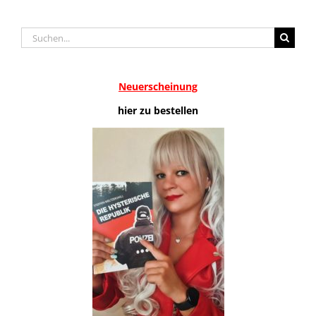
Suche
nach:
Neuerscheinung
hier zu bestellen