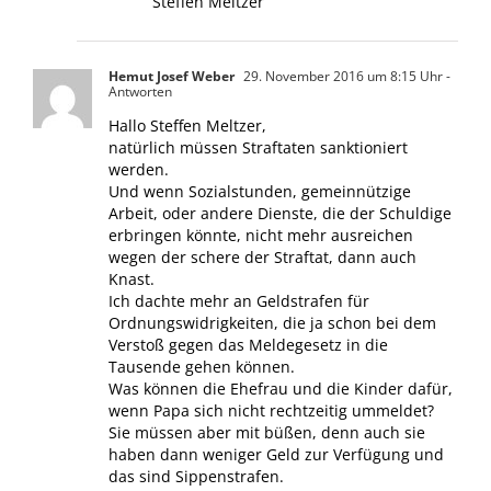
Steffen Meltzer
Hemut Josef Weber
29. November 2016 um 8:15 Uhr
-
Antworten
Hallo Steffen Meltzer,
natürlich müssen Straftaten sanktioniert
werden.
Und wenn Sozialstunden, gemeinnützige
Arbeit, oder andere Dienste, die der Schuldige
erbringen könnte, nicht mehr ausreichen
wegen der schere der Straftat, dann auch
Knast.
Ich dachte mehr an Geldstrafen für
Ordnungswidrigkeiten, die ja schon bei dem
Verstoß gegen das Meldegesetz in die
Tausende gehen können.
Was können die Ehefrau und die Kinder dafür,
wenn Papa sich nicht rechtzeitig ummeldet?
Sie müssen aber mit büßen, denn auch sie
haben dann weniger Geld zur Verfügung und
das sind Sippenstrafen.