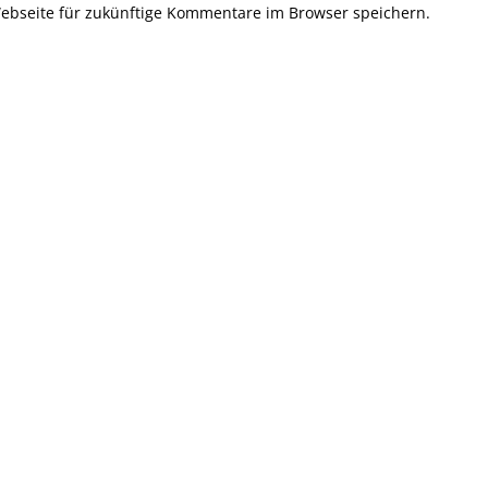
bseite für zukünftige Kommentare im Browser speichern.