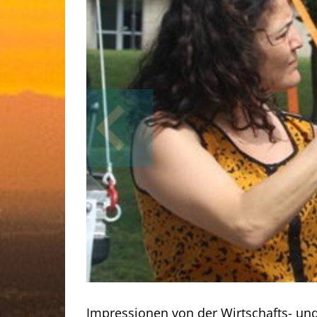
Impressionen von der Wirtschafts- un