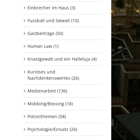
Einbrecher im Haus (3)
Fussball und Gewalt (10)
Gastbeiträge (50)
Human Law (1)
Knastgewalt und ein Halleluja (4)
Kurioses und
Nachdenkenswertes (26)
Medienarbeit (136)
Mobbing/Bossing (18)
Polizeithemen (58)
Psychologie/Einsatz (26)