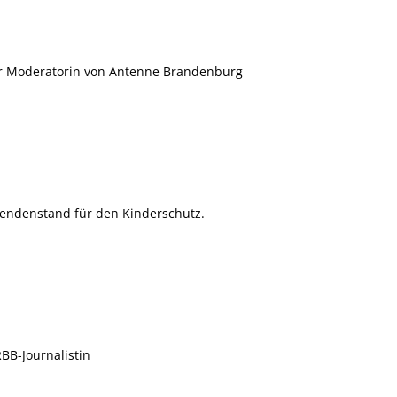
 Moderatorin von Antenne Brandenburg
endenstand für den Kinderschutz.
BB-Journalistin