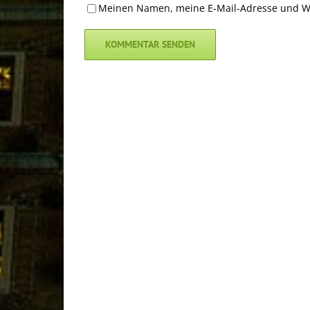
Meinen Namen, meine E-Mail-Adresse und We