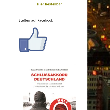
Hier bestellbar
Steffen auf Facebook