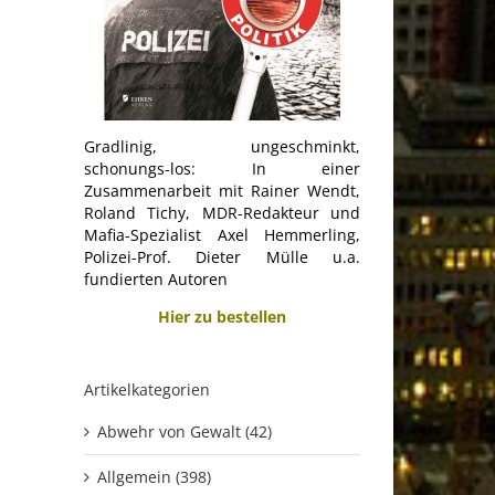
Gradlinig, ungeschminkt,
schonungs-los: In einer
Zusammenarbeit mit Rainer Wendt,
Roland Tichy, MDR-Redakteur und
Mafia-Spezialist Axel Hemmerling,
Polizei-Prof. Dieter Mülle u.a.
fundierten Autoren
Hier zu bestellen
Artikelkategorien
Abwehr von Gewalt (42)
Allgemein (398)