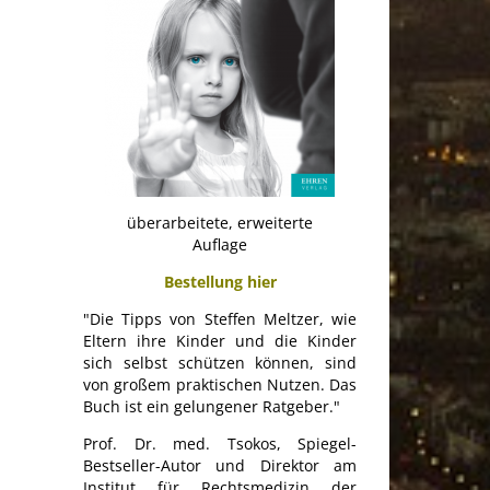
überarbeitete, erweiterte
Auflage
Bestellung hier
"Die Tipps von Steffen Meltzer, wie
Eltern ihre Kinder und die Kinder
sich selbst schützen können, sind
von großem praktischen Nutzen. Das
Buch ist ein gelungener Ratgeber."
Prof. Dr. med. Tsokos, Spiegel-
Bestseller-Autor und Direktor am
Institut für Rechtsmedizin der