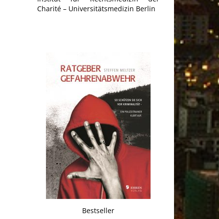
Charité – Universitätsmedizin Berlin
Bestseller