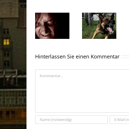
Hinterlassen Sie einen Kommentar
Kommentar