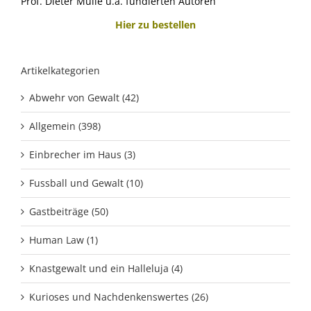
Prof. Dieter Mülle u.a. fundierten Autoren
Hier zu bestellen
Artikelkategorien
Abwehr von Gewalt (42)
Allgemein (398)
Einbrecher im Haus (3)
Fussball und Gewalt (10)
Gastbeiträge (50)
Human Law (1)
Knastgewalt und ein Halleluja (4)
Kurioses und Nachdenkenswertes (26)