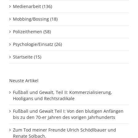
Medienarbeit (136)
Mobbing/Bossing (18)
Polizeithemen (58)
Psychologie/Einsatz (26)
Startseite (15)
Neuste Artikel
Fußball und Gewalt, Teil II: Kommerzialisierung,
Hooligans und Rechtsradikale
Fußball und Gewalt Teil I: Von den blutigen Anfängen
bis zu den 70-er Jahren des vorigen Jahrhunderts
Zum Tod meiner Freunde Ulrich Schödlbauer und
Renate Solbach.