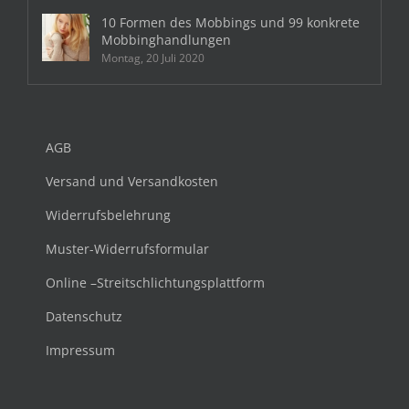
10 Formen des Mobbings und 99 konkrete
Mobbinghandlungen
Montag, 20 Juli 2020
AGB
Versand und Versandkosten
Widerrufsbelehrung
Muster-Widerrufsformular
Online –Streitschlichtungsplattform
Datenschutz
Impressum