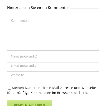
Hinterlassen Sie einen Kommentar
Kommentar
Meinen Namen, meine E-Mail-Adresse und Webseite
für zukünftige Kommentare im Browser speichern.