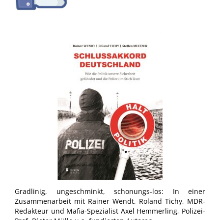
Gradlinig, ungeschminkt, schonungs-los: In einer
Zusammenarbeit mit Rainer Wendt, Roland Tichy, MDR-
Redakteur und Mafia-Spezialist Axel Hemmerling, Polizei-