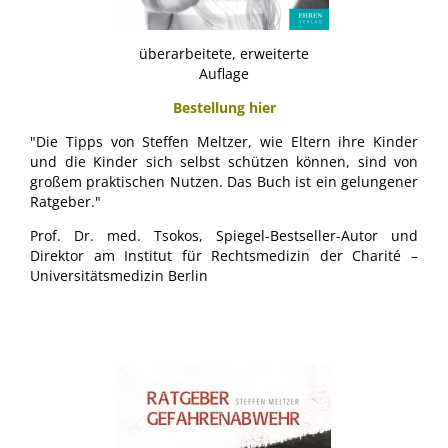
überarbeitete, erweiterte
Auflage
Bestellung hier
"Die Tipps von Steffen Meltzer, wie Eltern ihre Kinder
und die Kinder sich selbst schützen können, sind von
großem praktischen Nutzen. Das Buch ist ein gelungener
Ratgeber."
Prof. Dr. med. Tsokos, Spiegel-Bestseller-Autor und
Direktor am Institut für Rechtsmedizin der Charité –
Universitätsmedizin Berlin