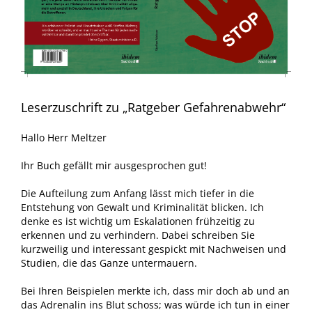
Leserzuschrift zu „Ratgeber Gefahrenabwehr“
Hallo Herr Meltzer
Ihr Buch gefällt mir ausgesprochen gut!
Die Aufteilung zum Anfang lässt mich tiefer in die
Entstehung von Gewalt und Kriminalität blicken. Ich
denke es ist wichtig um Eskalationen frühzeitig zu
erkennen und zu verhindern. Dabei schreiben Sie
kurzweilig und interessant gespickt mit Nachweisen und
Studien, die das Ganze untermauern.
Bei Ihren Beispielen merkte ich, dass mir doch ab und an
das Adrenalin ins Blut schoss; was würde ich tun in einer