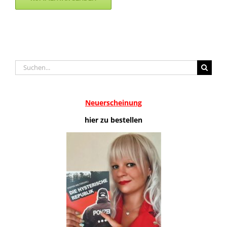
Suche
nach:
Neuerscheinung
hier zu bestellen