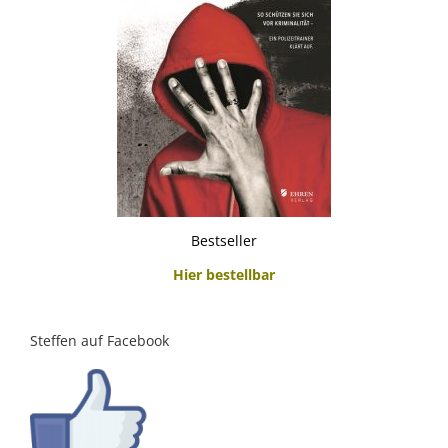
Bestseller
Hier bestellbar
Steffen auf Facebook