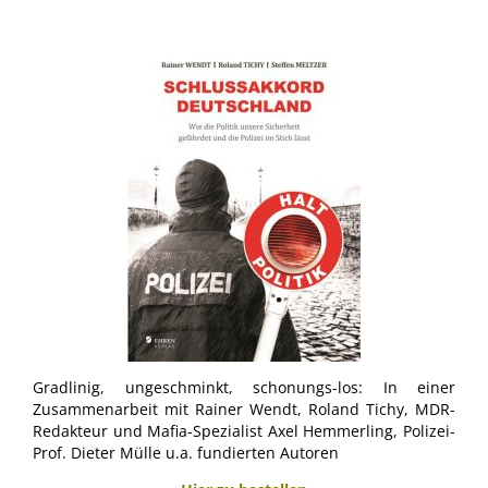
Gradlinig, ungeschminkt, schonungs-los: In einer
Zusammenarbeit mit Rainer Wendt, Roland Tichy, MDR-
Redakteur und Mafia-Spezialist Axel Hemmerling, Polizei-
Prof. Dieter Mülle u.a. fundierten Autoren