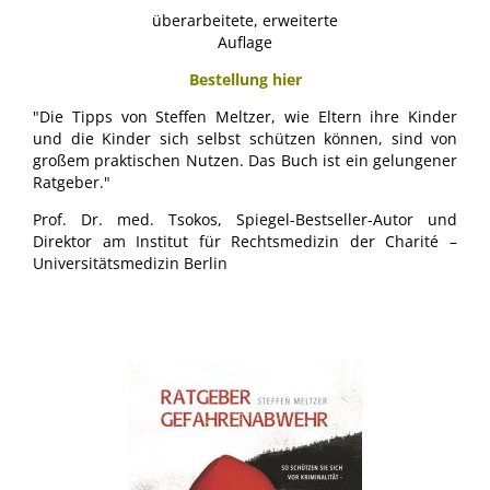
überarbeitete, erweiterte
Auflage
Bestellung hier
"Die Tipps von Steffen Meltzer, wie Eltern ihre Kinder
und die Kinder sich selbst schützen können, sind von
großem praktischen Nutzen. Das Buch ist ein gelungener
Ratgeber."
Prof. Dr. med. Tsokos, Spiegel-Bestseller-Autor und
Direktor am Institut für Rechtsmedizin der Charité –
Universitätsmedizin Berlin