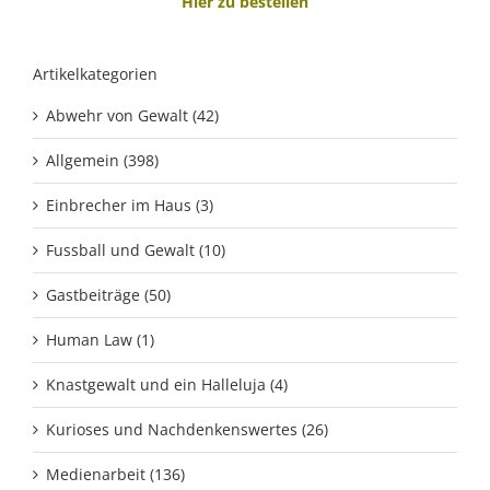
Hier zu bestellen
Artikelkategorien
Abwehr von Gewalt (42)
Allgemein (398)
Einbrecher im Haus (3)
Fussball und Gewalt (10)
Gastbeiträge (50)
Human Law (1)
Knastgewalt und ein Halleluja (4)
Kurioses und Nachdenkenswertes (26)
Medienarbeit (136)