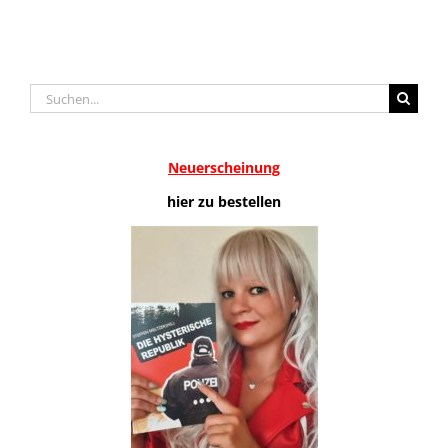
Suche
nach:
Neuerscheinung
hier zu bestellen