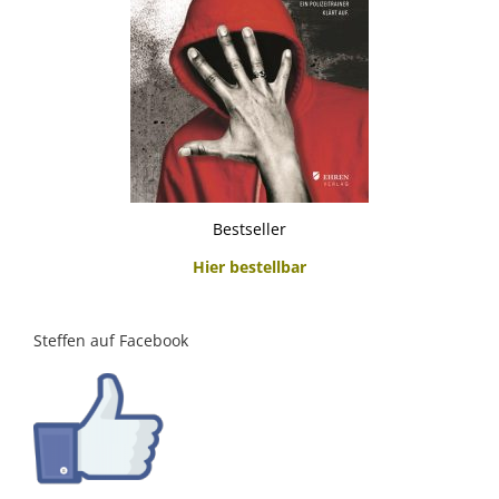
Bestseller
Hier bestellbar
Steffen auf Facebook