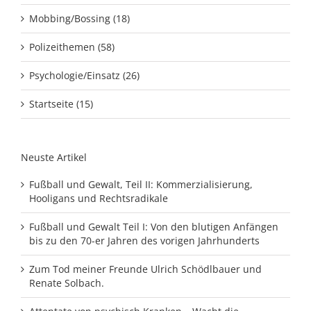
Mobbing/Bossing (18)
Polizeithemen (58)
Psychologie/Einsatz (26)
Startseite (15)
Neuste Artikel
Fußball und Gewalt, Teil II: Kommerzialisierung,
Hooligans und Rechtsradikale
Fußball und Gewalt Teil I: Von den blutigen Anfängen
bis zu den 70-er Jahren des vorigen Jahrhunderts
Zum Tod meiner Freunde Ulrich Schödlbauer und
Renate Solbach.