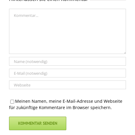
Kommentar
Meinen Namen, meine E-Mail-Adresse und Webseite
für zukünftige Kommentare im Browser speichern.