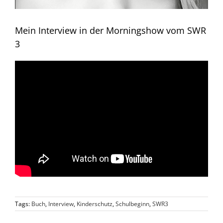
Mein Interview in der Morningshow vom SWR
3
Tags:
Buch
,
Interview
,
Kinderschutz
,
Schulbeginn
,
SWR3