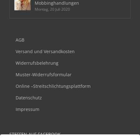
Mobbinghandlungen
Montag, 20 Juli 2020
AGB
Versand und Versandkosten
Widerrufsbelehrung
Muster-Widerrufsformular
Online –Streitschlichtungsplattform
Datenschutz
Impressum
STEFFEN AUF FACEBOOK