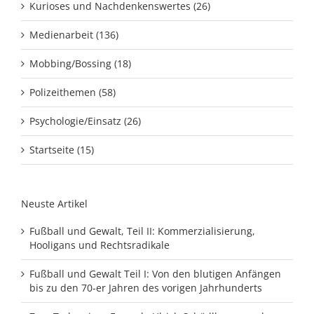
Kurioses und Nachdenkenswertes (26)
Medienarbeit (136)
Mobbing/Bossing (18)
Polizeithemen (58)
Psychologie/Einsatz (26)
Startseite (15)
Neuste Artikel
Fußball und Gewalt, Teil II: Kommerzialisierung,
Hooligans und Rechtsradikale
Fußball und Gewalt Teil I: Von den blutigen Anfängen
bis zu den 70-er Jahren des vorigen Jahrhunderts