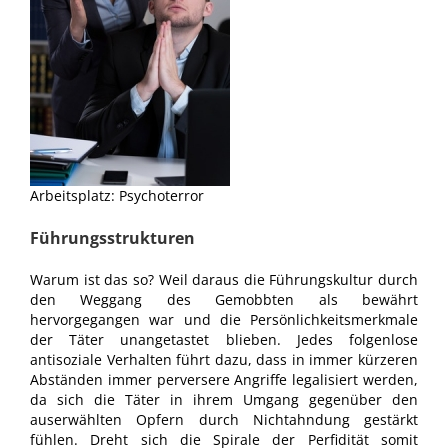
Arbeitsplatz: Psychoterror
Führungsstrukturen
Warum ist das so? Weil daraus die Führungskultur durch
den Weggang des Gemobbten als bewährt
hervorgegangen war und die Persönlichkeitsmerkmale
der Täter unangetastet blieben. Jedes folgenlose
antisoziale Verhalten führt dazu, dass in immer kürzeren
Abständen immer perversere Angriffe legalisiert werden,
da sich die Täter in ihrem Umgang gegenüber den
auserwählten Opfern durch Nichtahndung gestärkt
fühlen. Dreht sich die Spirale der Perfidität somit