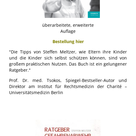
überarbeitete, erweiterte
Auflage
Bestellung hier
"Die Tipps von Steffen Meltzer, wie Eltern ihre Kinder
und die Kinder sich selbst schützen können, sind von
großem praktischen Nutzen. Das Buch ist ein gelungener
Ratgeber."
Prof. Dr. med. Tsokos, Spiegel-Bestseller-Autor und
Direktor am Institut für Rechtsmedizin der Charité –
Universitätsmedizin Berlin