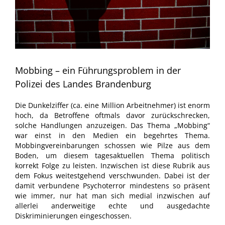
Mobbing – ein Führungsproblem in der
Polizei des Landes Brandenburg
Die Dunkelziffer (ca. eine Million Arbeitnehmer) ist enorm
hoch, da Betroffene oftmals davor zurückschrecken,
solche Handlungen anzuzeigen. Das Thema „Mobbing“
war einst in den Medien ein begehrtes Thema.
Mobbingvereinbarungen schossen wie Pilze aus dem
Boden, um diesem tagesaktuellen Thema politisch
korrekt Folge zu leisten. Inzwischen ist diese Rubrik aus
dem Fokus weitestgehend verschwunden. Dabei ist der
damit verbundene Psychoterror mindestens so präsent
wie immer, nur hat man sich medial inzwischen auf
allerlei anderweitige echte und ausgedachte
Diskriminierungen eingeschossen.