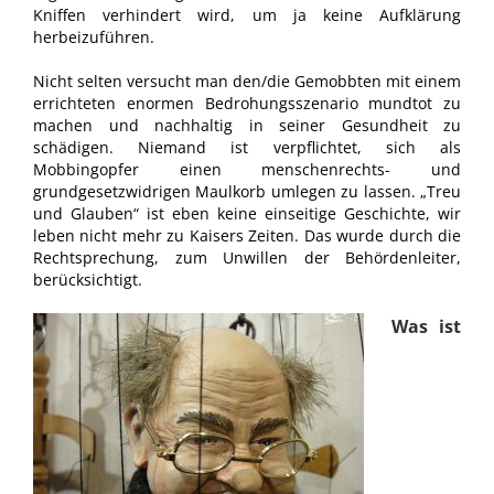
Kniffen verhindert wird, um ja keine Aufklärung
herbeizuführen.
Nicht selten versucht man den/die Gemobbten mit einem
errichteten enormen Bedrohungsszenario mundtot zu
machen und nachhaltig in seiner Gesundheit zu
schädigen. Niemand ist verpflichtet, sich als
Mobbingopfer einen menschenrechts- und
grundgesetzwidrigen Maulkorb umlegen zu lassen. „Treu
und Glauben“ ist eben keine einseitige Geschichte, wir
leben nicht mehr zu Kaisers Zeiten. Das wurde durch die
Rechtsprechung, zum Unwillen der Behördenleiter,
berücksichtigt.
Was ist