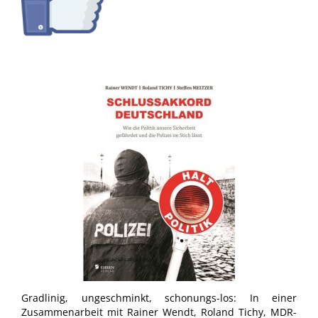
Gradlinig, ungeschminkt, schonungs-los: In einer
Zusammenarbeit mit Rainer Wendt, Roland Tichy, MDR-