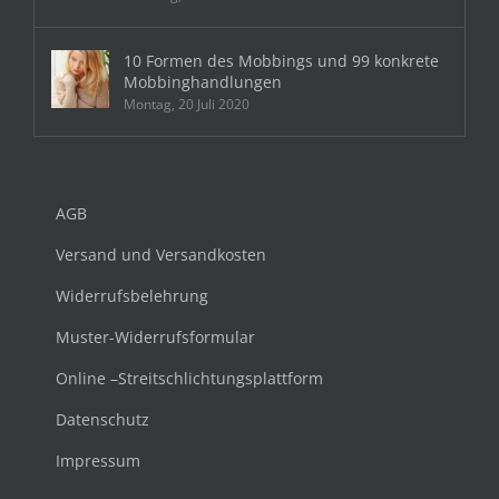
10 Formen des Mobbings und 99 konkrete
Mobbinghandlungen
Montag, 20 Juli 2020
AGB
Versand und Versandkosten
Widerrufsbelehrung
Muster-Widerrufsformular
Online –Streitschlichtungsplattform
Datenschutz
Impressum