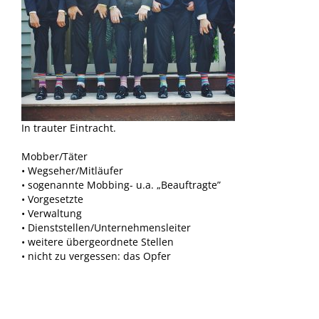
In trauter Eintracht.
Mobber/Täter
• Wegseher/Mitläufer
• sogenannte Mobbing- u.a. „Beauftragte”
• Vorgesetzte
• Verwaltung
• Dienststellen/Unternehmensleiter
• weitere übergeordnete Stellen
• nicht zu vergessen: das Opfer
.
..