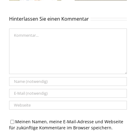
Hinterlassen Sie einen Kommentar
Kommentar
Meinen Namen, meine E-Mail-Adresse und Webseite
für zukünftige Kommentare im Browser speichern.