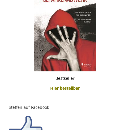
Bestseller
Hier bestellbar
Steffen auf Facebook