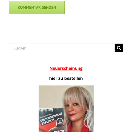
Suche
nach:
Neuerscheinung
hier zu bestellen