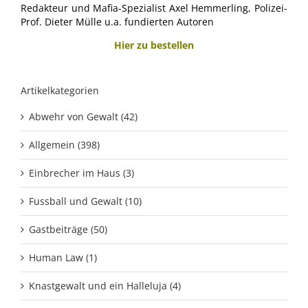
Redakteur und Mafia-Spezialist Axel Hemmerling, Polizei-
Prof. Dieter Mülle u.a. fundierten Autoren
Hier zu bestellen
Artikelkategorien
Abwehr von Gewalt (42)
Allgemein (398)
Einbrecher im Haus (3)
Fussball und Gewalt (10)
Gastbeiträge (50)
Human Law (1)
Knastgewalt und ein Halleluja (4)