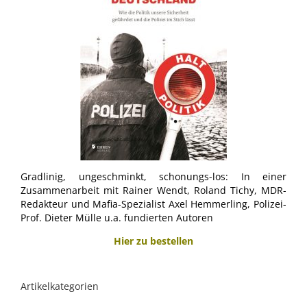
Gradlinig, ungeschminkt, schonungs-los: In einer
Zusammenarbeit mit Rainer Wendt, Roland Tichy, MDR-
Redakteur und Mafia-Spezialist Axel Hemmerling, Polizei-
Prof. Dieter Mülle u.a. fundierten Autoren
Hier zu bestellen
Artikelkategorien