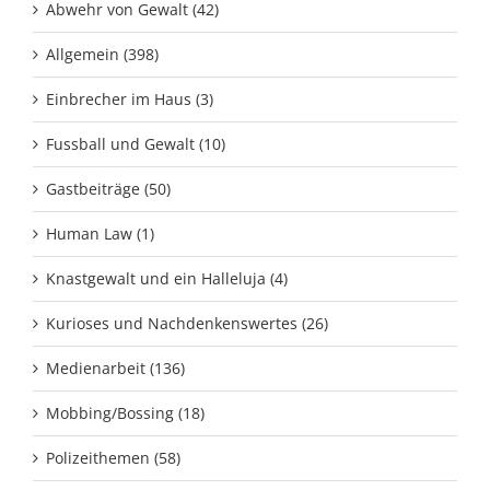
Abwehr von Gewalt (42)
Allgemein (398)
Einbrecher im Haus (3)
Fussball und Gewalt (10)
Gastbeiträge (50)
Human Law (1)
Knastgewalt und ein Halleluja (4)
Kurioses und Nachdenkenswertes (26)
Medienarbeit (136)
Mobbing/Bossing (18)
Polizeithemen (58)