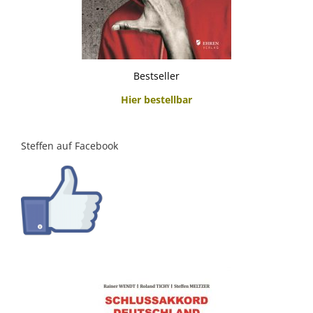
Bestseller
Hier bestellbar
Steffen auf Facebook