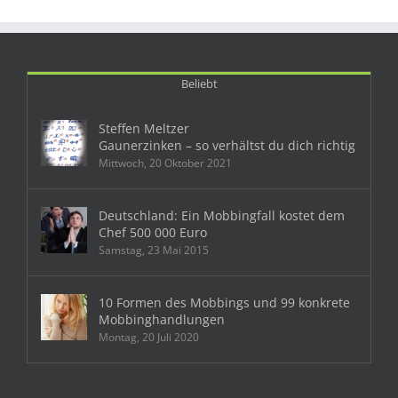
Beliebt
Steffen Meltzer
Gaunerzinken – so verhältst du dich richtig
Mittwoch, 20 Oktober 2021
Deutschland: Ein Mobbingfall kostet dem
Chef 500 000 Euro
Samstag, 23 Mai 2015
10 Formen des Mobbings und 99 konkrete
Mobbinghandlungen
Montag, 20 Juli 2020