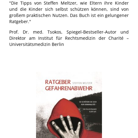
"Die Tipps von Steffen Meltzer, wie Eltern ihre Kinder
und die Kinder sich selbst schützen können, sind von
großem praktischen Nutzen. Das Buch ist ein gelungener
Ratgeber."
Prof. Dr. med. Tsokos, Spiegel-Bestseller-Autor und
Direktor am Institut für Rechtsmedizin der Charité –
Universitätsmedizin Berlin