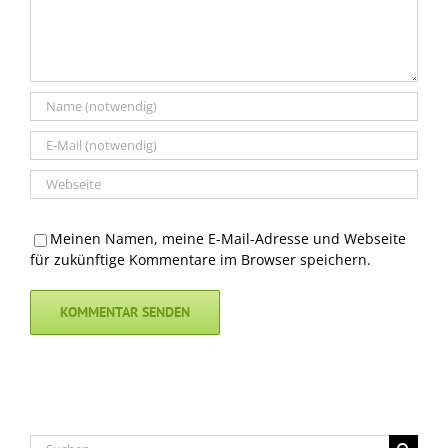
Meinen Namen, meine E-Mail-Adresse und Webseite
für zukünftige Kommentare im Browser speichern.
Suche