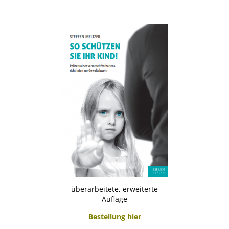
überarbeitete, erweiterte
Auflage
Bestellung hier