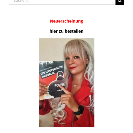
nach:
Neuerscheinung
hier zu bestellen
.