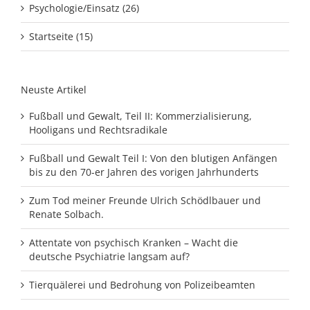
Psychologie/Einsatz (26)
Startseite (15)
Neuste Artikel
Fußball und Gewalt, Teil II: Kommerzialisierung,
Hooligans und Rechtsradikale
Fußball und Gewalt Teil I: Von den blutigen Anfängen
bis zu den 70-er Jahren des vorigen Jahrhunderts
Zum Tod meiner Freunde Ulrich Schödlbauer und
Renate Solbach.
Attentate von psychisch Kranken – Wacht die
deutsche Psychiatrie langsam auf?
Tierquälerei und Bedrohung von Polizeibeamten