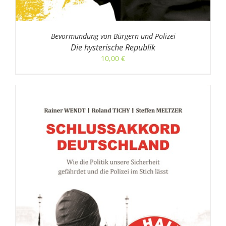
Bevormundung von Bürgern und Polizei
Die hysterische Republik
10,00
€