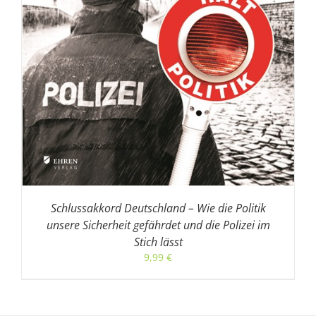
Schlussakkord Deutschland – Wie die Politik
unsere Sicherheit gefährdet und die Polizei im
Stich lässt
9,99
€