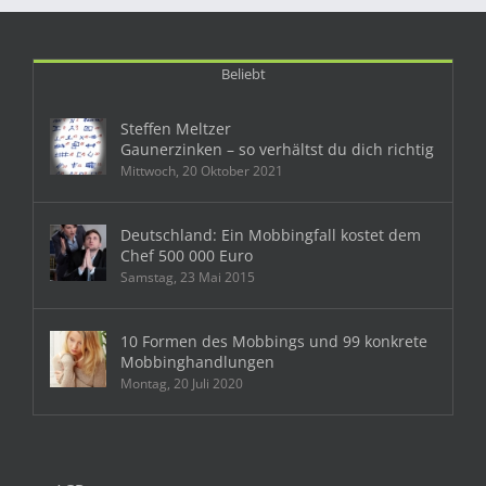
Beliebt
Steffen Meltzer
Gaunerzinken – so verhältst du dich richtig
Mittwoch, 20 Oktober 2021
Deutschland: Ein Mobbingfall kostet dem
Chef 500 000 Euro
Samstag, 23 Mai 2015
10 Formen des Mobbings und 99 konkrete
Mobbinghandlungen
Montag, 20 Juli 2020