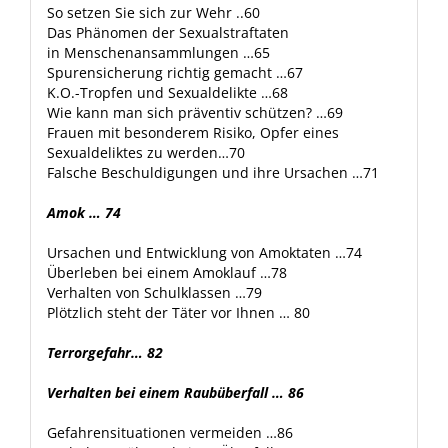
So setzen Sie sich zur Wehr ..60
Das Phänomen der Sexualstraftaten
in Menschenansammlungen …65
Spurensicherung richtig gemacht …67
K.O.-Tropfen und Sexualdelikte …68
Wie kann man sich präventiv schützen? …69
Frauen mit besonderem Risiko, Opfer eines
Sexualdeliktes zu werden…70
Falsche Beschuldigungen und ihre Ursachen …71
Amok … 74
Ursachen und Entwicklung von Amoktaten …74
Überleben bei einem Amoklauf …78
Verhalten von Schulklassen …79
Plötzlich steht der Täter vor Ihnen … 80
Terrorgefahr… 82
Verhalten bei einem Raubüberfall … 86
Gefahrensituationen vermeiden …86