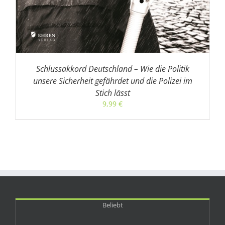
Schlussakkord Deutschland – Wie die Politik
unsere Sicherheit gefährdet und die Polizei im
Stich lässt
9,99
€
Beliebt