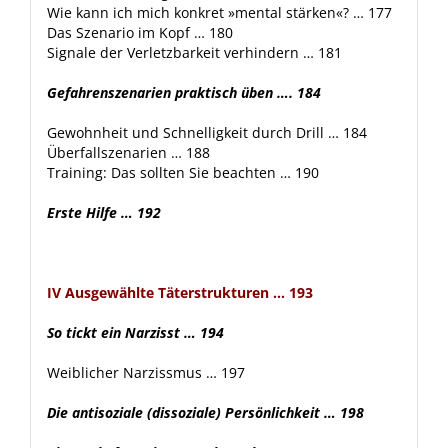
Wie kann ich mich konkret »mental stärken«? … 177
Das Szenario im Kopf … 180
Signale der Verletzbarkeit verhindern … 181
Gefahrenszenarien praktisch üben …. 184
Gewohnheit und Schnelligkeit durch Drill … 184
Überfallszenarien … 188
Training: Das sollten Sie beachten … 190
Erste Hilfe … 192
IV Ausgewählte Täterstrukturen … 193
So tickt ein Narzisst … 194
Weiblicher Narzissmus … 197
Die antisoziale (dissoziale) Persönlichkeit … 198