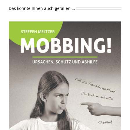
Das könnte Ihnen auch gefallen …