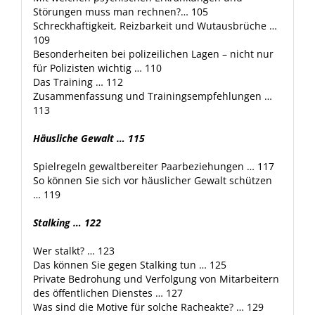
Störungen muss man rechnen?… 105
Schreckhaftigkeit, Reizbarkeit und Wutausbrüche …
109
Besonderheiten bei polizeilichen Lagen – nicht nur
für Polizisten wichtig … 110
Das Training … 112
Zusammenfassung und Trainingsempfehlungen …
113
Häusliche Gewalt … 115
Spielregeln gewaltbereiter Paarbeziehungen … 117
So können Sie sich vor häuslicher Gewalt schützen
… 119
Stalking … 122
Wer stalkt? … 123
Das können Sie gegen Stalking tun … 125
Private Bedrohung und Verfolgung von Mitarbeitern
des öffentlichen Dienstes … 127
Was sind die Motive für solche Racheakte? … 129