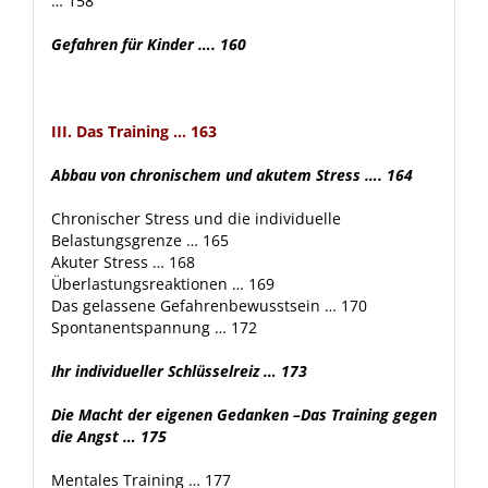
… 158
Gefahren für Kinder …. 160
III. Das Training … 163
Abbau von chronischem und akutem Stress …. 164
Chronischer Stress und die individuelle
Belastungsgrenze … 165
Akuter Stress … 168
Überlastungsreaktionen … 169
Das gelassene Gefahrenbewusstsein … 170
Spontanentspannung … 172
Ihr individueller Schlüsselreiz … 173
Die Macht der eigenen Gedanken –Das Training gegen
die Angst … 175
Mentales Training … 177