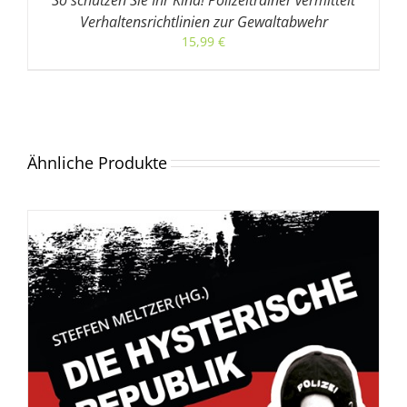
Verhaltensrichtlinien zur Gewaltabwehr
15,99
€
Ähnliche Produkte