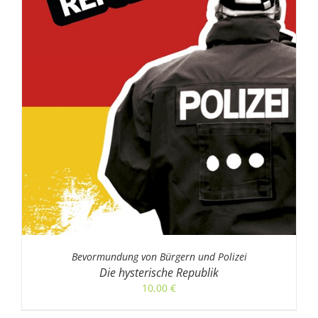
Bevormundung von Bürgern und Polizei
Die hysterische Republik
10,00
€