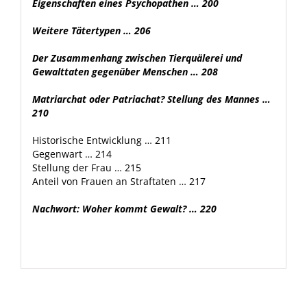
Eigenschaften eines Psychopathen … 200
Weitere Tätertypen … 206
Der Zusammenhang zwischen Tierquälerei und
Gewalttaten gegenüber Menschen … 208
Matriarchat oder Patriachat? Stellung des Mannes …
210
Historische Entwicklung … 211
Gegenwart … 214
Stellung der Frau … 215
Anteil von Frauen an Straftaten … 217
Nachwort: Woher kommt Gewalt? … 220