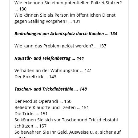
Wie erkennen Sie einen potentiellen Polizei-Stalker?
… 130
Wie können Sie als Person im öffentlichen Dienst
gegen Stalking vorgehen? … 131
Bedrohungen am Arbeitsplatz durch Kunden … 134
Wie kann das Problem gelöst werden? … 137
Haustür- und Telefonbetrug … 141
Verhalten an der Wohnungstür … 141
Der Enkeltrick … 143
Taschen- und Trickdiebstähle … 148
Der Modus Operandi … 150
Beliebte Klauorte und –zeiten … 151
Die Tricks … 151
So können Sie sich vor Taschenund Trickdiebstahl
schützen … 157
So bewahren Sie Ihr Geld, Ausweise u. a. sicher auf