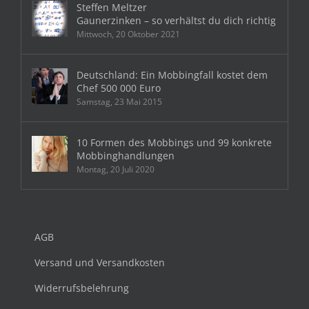
Steffen Meltzer
Gaunerzinken – so verhältst du dich richtig
Mittwoch, 20 Oktober 2021
Deutschland: Ein Mobbingfall kostet dem
Chef 500 000 Euro
Samstag, 23 Mai 2015
10 Formen des Mobbings und 99 konkrete
Mobbinghandlungen
Montag, 20 Juli 2020
AGB
Versand und Versandkosten
Widerrufsbelehrung