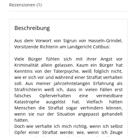
Rezensionen (1)
Beschreibung
Aus dem Vorwort von Sigrun von Hasseln-Grindel,
Vorsitzende Richterin am Landgericht Cottbus:
Viele Bürger fühlen sich mit ihrer Angst vor
Kriminalität allein gelassen. Kaum ein Bürger hat
Kenntnis von der Täterpsyche, weiß folglich nicht,
wie er sich vor und während einer Straftat verhalten
soll. Aus meiner jahrzehntelangen Erfahrung als
Strafrichterin weiß ich, dass in vielen Fällen erst
falsches Opferverhalten eine vermeidbare
Katastrophe ausgelöst hat. Vielfach hätten
Menschen die Straftat sogar verhindern können,
wenn sie nur der Situation angepasst gehandelt
hätten.
Doch wie verhalte ich mich richtig, wenn ich selbst
Opfer einer Straftat werde; wie, wenn ich Zeuge