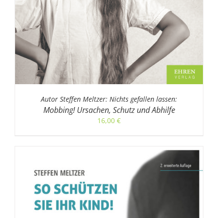
Autor Steffen Meltzer: Nichts gefallen lassen:
Mobbing! Ursachen, Schutz und Abhilfe
16,00
€