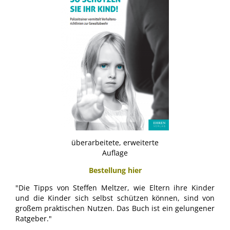
überarbeitete, erweiterte
Auflage
Bestellung hier
"Die Tipps von Steffen Meltzer, wie Eltern ihre Kinder
und die Kinder sich selbst schützen können, sind von
großem praktischen Nutzen. Das Buch ist ein gelungener
Ratgeber."