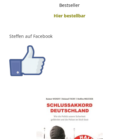
Bestseller
Hier bestellbar
Steffen auf Facebook