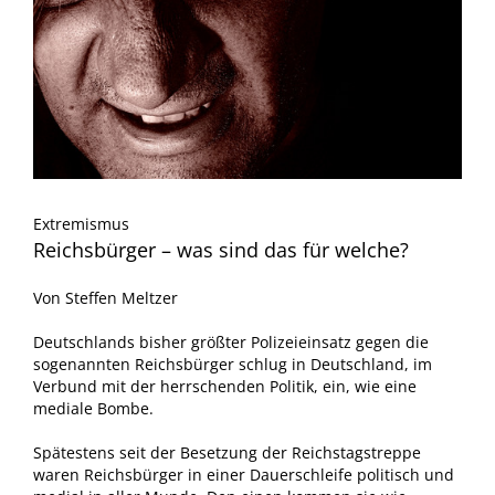
Extremismus
Reichsbürger – was sind das für welche?
Von Steffen Meltzer
Deutschlands bisher größter Polizeieinsatz gegen die
sogenannten Reichsbürger schlug in Deutschland, im
Verbund mit der herrschenden Politik, ein, wie eine
mediale Bombe.
Spätestens seit der Besetzung der Reichstagstreppe
waren Reichsbürger in einer Dauerschleife politisch und