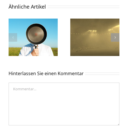
Ähnliche Artikel
Hinterlassen Sie einen Kommentar
Kommentar