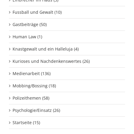
Fussball und Gewalt (10)
Gastbeiträge (50)
Human Law (1)
Knastgewalt und ein Halleluja (4)
Kurioses und Nachdenkenswertes (26)
Medienarbeit (136)
Mobbing/Bossing (18)
Polizeithemen (58)
Psychologie/Einsatz (26)
Startseite (15)