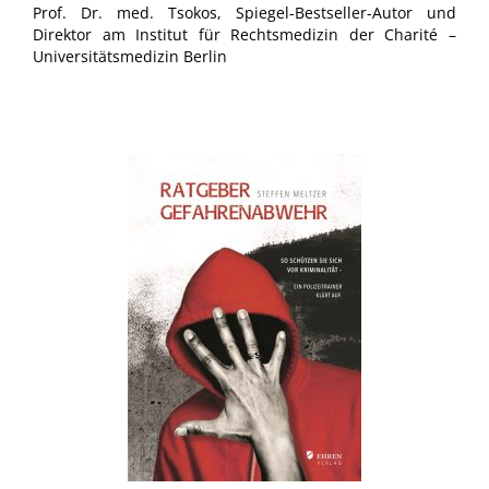
Prof. Dr. med. Tsokos, Spiegel-Bestseller-Autor und
Direktor am Institut für Rechtsmedizin der Charité –
Universitätsmedizin Berlin