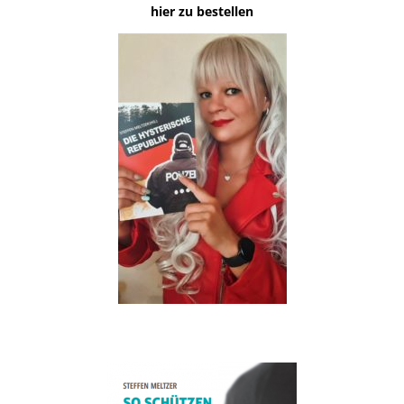
hier zu bestellen
.