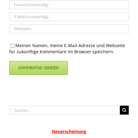
Meinen Namen, meine E-Mail-Adresse und Webseite
für zukünftige Kommentare im Browser speichern.
Suche
nach:
Neuerscheinung