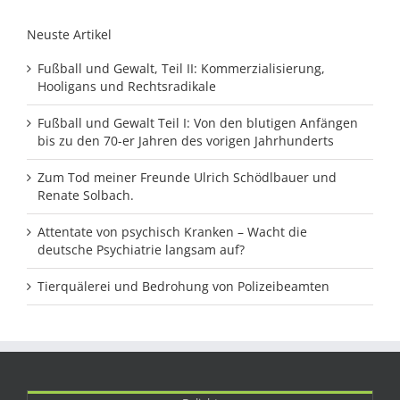
Neuste Artikel
Fußball und Gewalt, Teil II: Kommerzialisierung,
Hooligans und Rechtsradikale
Fußball und Gewalt Teil I: Von den blutigen Anfängen
bis zu den 70-er Jahren des vorigen Jahrhunderts
Zum Tod meiner Freunde Ulrich Schödlbauer und
Renate Solbach.
Attentate von psychisch Kranken – Wacht die
deutsche Psychiatrie langsam auf?
Tierquälerei und Bedrohung von Polizeibeamten