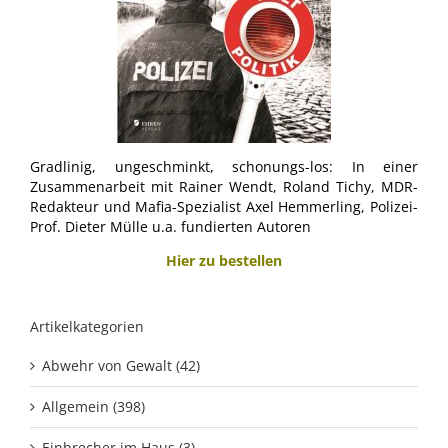
Gradlinig, ungeschminkt, schonungs-los: In einer
Zusammenarbeit mit Rainer Wendt, Roland Tichy, MDR-
Redakteur und Mafia-Spezialist Axel Hemmerling, Polizei-
Prof. Dieter Mülle u.a. fundierten Autoren
Hier zu bestellen
Artikelkategorien
Abwehr von Gewalt (42)
Allgemein (398)
Einbrecher im Haus (3)