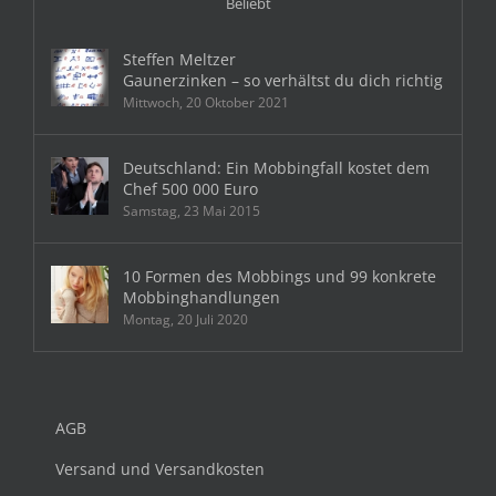
Beliebt
Steffen Meltzer
Gaunerzinken – so verhältst du dich richtig
Mittwoch, 20 Oktober 2021
Deutschland: Ein Mobbingfall kostet dem
Chef 500 000 Euro
Samstag, 23 Mai 2015
10 Formen des Mobbings und 99 konkrete
Mobbinghandlungen
Montag, 20 Juli 2020
AGB
Versand und Versandkosten