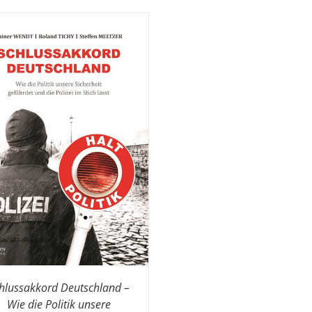
hlussakkord Deutschland –
Wie die Politik unsere