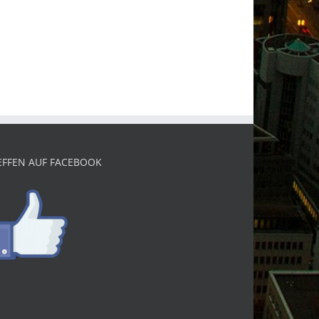
EFFEN AUF FACEBOOK