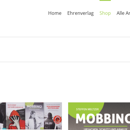
Home
Ehrenverlag
Shop
Alle A