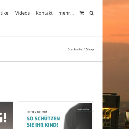
rtikel
Videos
Kontakt
mehr…
Startseite
Shop