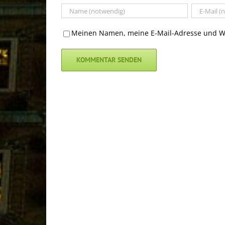
Meinen Namen, meine E-Mail-Adresse und We