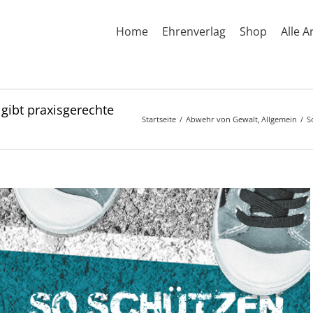
Home
Ehrenverlag
Shop
Alle A
 gibt praxisgerechte
Startseite
Abwehr von Gewalt
Allgemein
S