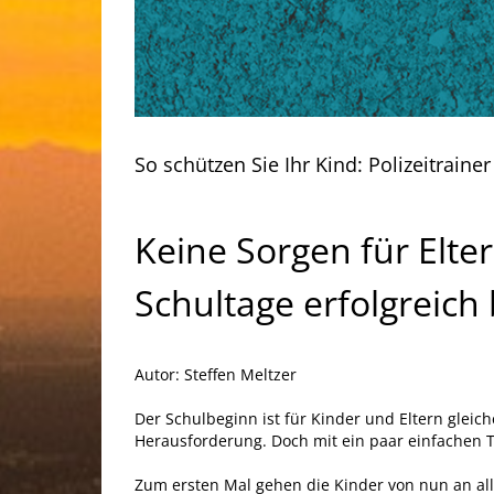
So schützen Sie Ihr Kind: Polizeitraine
Keine Sorgen für Elter
Schultage erfolgreich 
Autor: Steffen Meltzer
Der Schulbeginn ist für Kinder und Eltern glei
Herausforderung. Doch mit ein paar einfachen 
Zum ersten Mal gehen die Kinder von nun an all