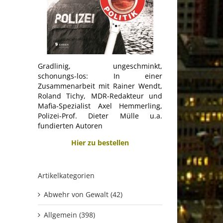
Gradlinig, ungeschminkt,
schonungs-los: In einer
Zusammenarbeit mit Rainer Wendt,
Roland Tichy, MDR-Redakteur und
Mafia-Spezialist Axel Hemmerling,
Polizei-Prof. Dieter Mülle u.a.
fundierten Autoren
Hier zu bestellen
Artikelkategorien
Abwehr von Gewalt (42)
Allgemein (398)