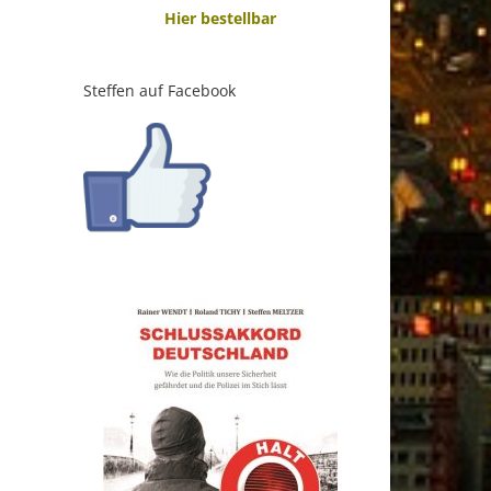
Hier bestellbar
Steffen auf Facebook