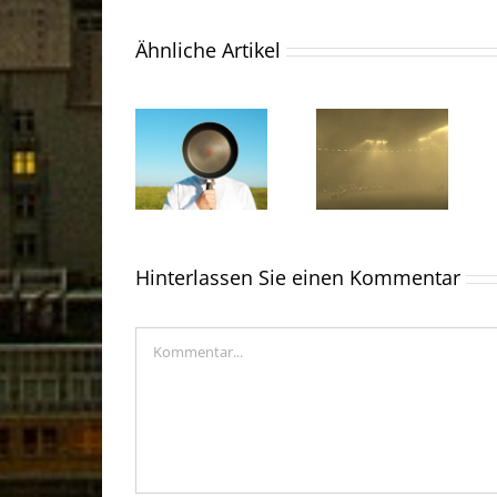
Ähnliche Artikel
Hinterlassen Sie einen Kommentar
Kommentar