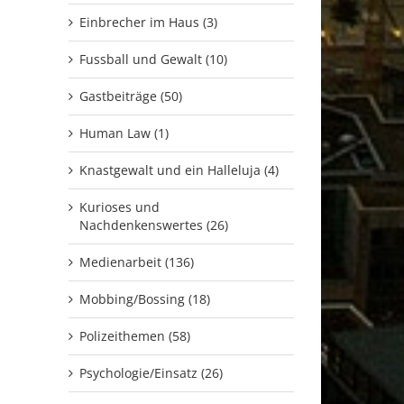
Einbrecher im Haus (3)
Fussball und Gewalt (10)
Gastbeiträge (50)
Human Law (1)
Knastgewalt und ein Halleluja (4)
Kurioses und
Nachdenkenswertes (26)
Medienarbeit (136)
Mobbing/Bossing (18)
Polizeithemen (58)
Psychologie/Einsatz (26)