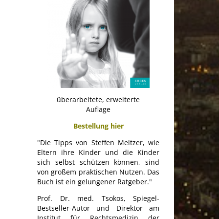
überarbeitete, erweiterte
Auflage
Bestellung hier
"Die Tipps von Steffen Meltzer, wie
Eltern ihre Kinder und die Kinder
sich selbst schützen können, sind
von großem praktischen Nutzen. Das
Buch ist ein gelungener Ratgeber."
Prof. Dr. med. Tsokos, Spiegel-
Bestseller-Autor und Direktor am
Institut für Rechtsmedizin der