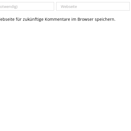
bseite für zukünftige Kommentare im Browser speichern.