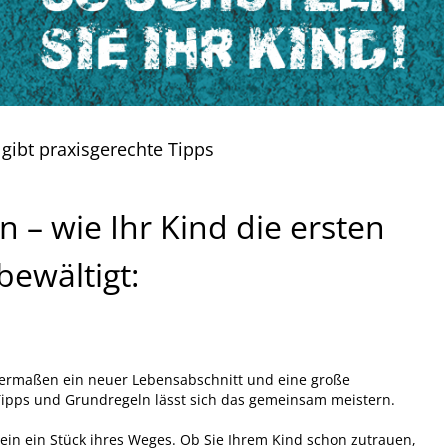
r gibt praxisgerechte Tipps
n – wie Ihr Kind die ersten
bewältigt:
chermaßen ein neuer Lebensabschnitt und eine große
Tipps und Grundregeln lässt sich das gemeinsam meistern.
ein ein Stück ihres Weges. Ob Sie Ihrem Kind schon zutrauen,