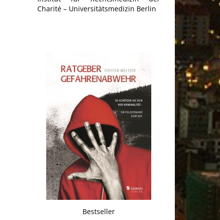
Charité – Universitätsmedizin Berlin
Bestseller