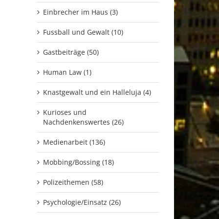
Einbrecher im Haus (3)
Fussball und Gewalt (10)
Gastbeiträge (50)
Human Law (1)
Knastgewalt und ein Halleluja (4)
Kurioses und
Nachdenkenswertes (26)
Medienarbeit (136)
Mobbing/Bossing (18)
Polizeithemen (58)
Psychologie/Einsatz (26)