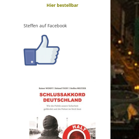
Hier bestellbar
Steffen auf Facebook