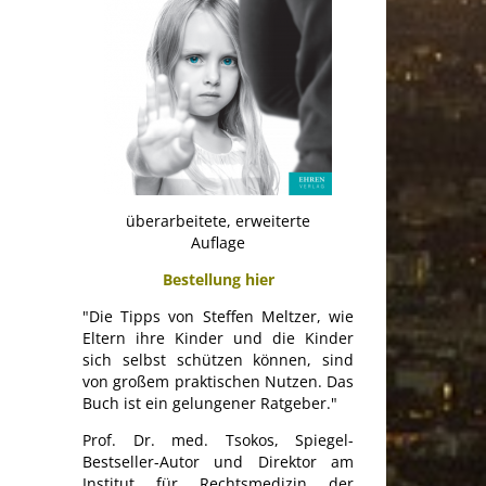
überarbeitete, erweiterte
Auflage
Bestellung hier
"Die Tipps von Steffen Meltzer, wie
Eltern ihre Kinder und die Kinder
sich selbst schützen können, sind
von großem praktischen Nutzen. Das
Buch ist ein gelungener Ratgeber."
Prof. Dr. med. Tsokos, Spiegel-
Bestseller-Autor und Direktor am
Institut für Rechtsmedizin der