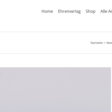
Home
Ehrenverlag
Shop
Alle A
Startseite
Abw