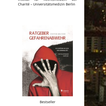
Charité – Universitätsmedizin Berlin
Bestseller