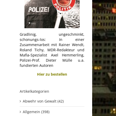
Gradlinig, ungeschminkt,
schonungs-los: In einer
Zusammenarbeit mit Rainer Wendt,
Roland Tichy, MDR-Redakteur und
Mafia-Spezialist Axel Hemmerling,
Polizei-Prof. Dieter Mülle u.a.
fundierten Autoren
Hier zu bestellen
Artikelkategorien
Abwehr von Gewalt (42)
Allgemein (398)