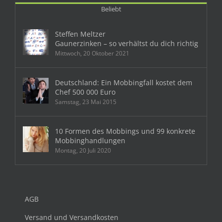
Beliebt
Steffen Meltzer
Gaunerzinken – so verhältst du dich richtig
Mittwoch, 20 Oktober 2021
Deutschland: Ein Mobbingfall kostet dem
Chef 500 000 Euro
Samstag, 23 Mai 2015
10 Formen des Mobbings und 99 konkrete
Mobbinghandlungen
Montag, 20 Juli 2020
AGB
Versand und Versandkosten