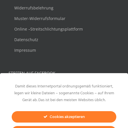
Widerrufsbelehrung
Muster-Widerrufsformular
Online –Streitschlichtungsplattform
Datenschutz
Impressum
STEFFEN AUF FACEBOOK
Damit dieses Internetportal ordnungsgemäß funktioniert,
legen wir kleine Dateien – sogenannte Cookies – auf Ihrem
Gerät ab. Das ist bei den meisten Websites üblich.
Cookies akzeptieren