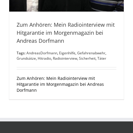
Zum Anhören: Mein Radiointerview mit
Hitgarantie im Morgenmagazin bei
Andreas Dorfmann
Tags:
AndreasDorfmann
,
Eigenhilfe
,
Gefahrenabwehr
,
Grundsätze
,
Hitradio
,
Radiointerview
,
Sicherheit
,
Täter
Zum Anhören: Mein Radiointerview mit
Hitgarantie im Morgenmagazin bei Andreas
Dorfmann