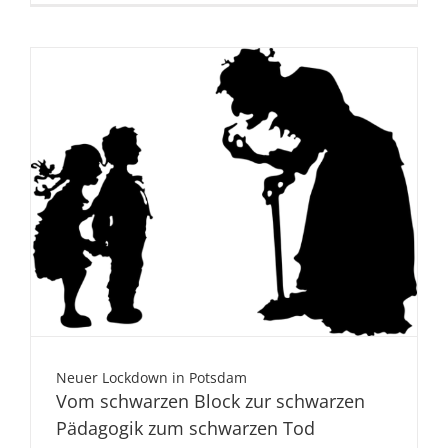
Neuer Lockdown in Potsdam
Vom schwarzen Block zur schwarzen
Pädagogik zum schwarzen Tod