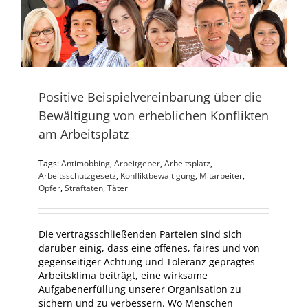
Positive Beispielvereinbarung über die
Bewältigung von erheblichen Konflikten
am Arbeitsplatz
Tags:
Antimobbing
,
Arbeitgeber
,
Arbeitsplatz
,
Arbeitsschutzgesetz
,
Konfliktbewältigung
,
Mitarbeiter
,
Opfer
,
Straftaten
,
Täter
Die vertragsschließenden Parteien sind sich
darüber einig, dass eine offenes, faires und von
gegenseitiger Achtung und Toleranz geprägtes
Arbeitsklima beiträgt, eine wirksame
Aufgabenerfüllung unserer Organisation zu
sichern und zu verbessern. Wo Menschen