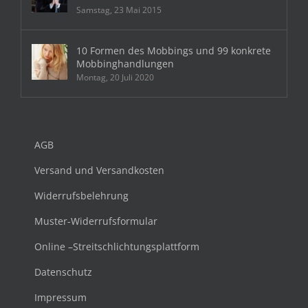
Samstag, 23 Mai 2015
10 Formen des Mobbings und 99 konkrete
Mobbinghandlungen
Montag, 20 Juli 2020
AGB
Versand und Versandkosten
Widerrufsbelehrung
Muster-Widerrufsformular
Online –Streitschlichtungsplattform
Datenschutz
Impressum