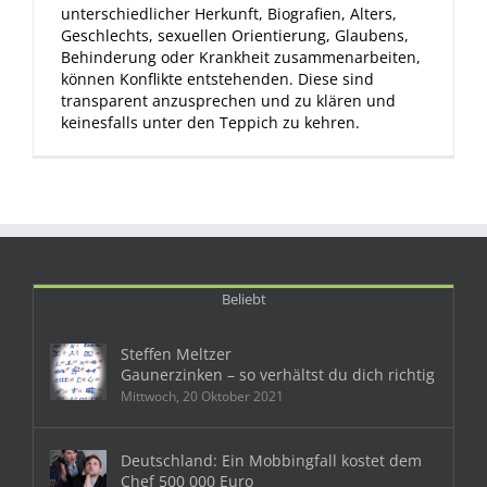
unterschiedlicher Herkunft, Biografien, Alters,
Geschlechts, sexuellen Orientierung, Glaubens,
Behinderung oder Krankheit zusammenarbeiten,
können Konflikte entstehenden. Diese sind
transparent anzusprechen und zu klären und
keinesfalls unter den Teppich zu kehren.
Beliebt
Steffen Meltzer
Gaunerzinken – so verhältst du dich richtig
Mittwoch, 20 Oktober 2021
Deutschland: Ein Mobbingfall kostet dem
Chef 500 000 Euro