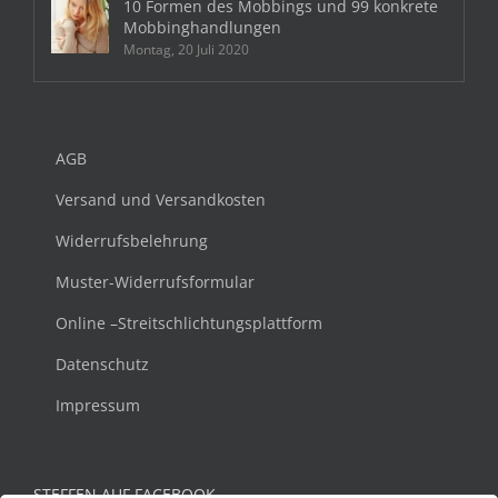
10 Formen des Mobbings und 99 konkrete
Mobbinghandlungen
Montag, 20 Juli 2020
AGB
Versand und Versandkosten
Widerrufsbelehrung
Muster-Widerrufsformular
Online –Streitschlichtungsplattform
Datenschutz
Impressum
STEFFEN AUF FACEBOOK