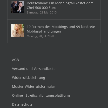
Deutschland: Ein Mobbingfall kostet dem
Chef 500 000 Euro
Samstag, 23 Mai 2015
10 Formen des Mobbings und 99 konkrete
Mobbinghandlungen
Montag, 20 Juli 2020
AGB
Versand und Versandkosten
Widerrufsbelehrung
Muster-Widerrufsformular
Online –Streitschlichtungsplattform
Datenschutz