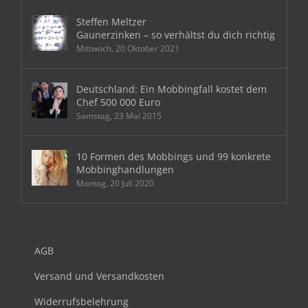
Steffen Meltzer
Gaunerzinken – so verhältst du dich richtig
Mittwoch, 20 Oktober 2021
Deutschland: Ein Mobbingfall kostet dem
Chef 500 000 Euro
Samstag, 23 Mai 2015
10 Formen des Mobbings und 99 konkrete
Mobbinghandlungen
Montag, 20 Juli 2020
AGB
Versand und Versandkosten
Widerrufsbelehrung