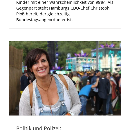
Kinder mit einer Wahrscheinlichkeit von 98%“. Als
Gegenpart steht Hamburgs CDU-Chef Christoph
Ploß bereit, der gleichzeitig
Bundestagsabgeordneter ist.
Politik und Polizei: