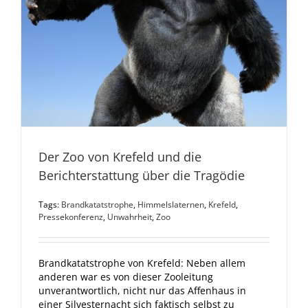
Der Zoo von Krefeld und die
Berichterstattung über die Tragödie
Tags:
Brandkatatstrophe
,
Himmelslaternen
,
Krefeld
,
Pressekonferenz
,
Unwahrheit
,
Zoo
Brandkatatstrophe von Krefeld: Neben allem
anderen war es von dieser Zooleitung
unverantwortlich, nicht nur das Affenhaus in
einer Silvesternacht sich faktisch selbst zu