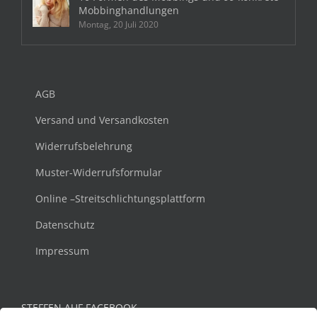
Mobbinghandlungen
Montag, 20 Juli 2020
AGB
Versand und Versandkosten
Widerrufsbelehrung
Muster-Widerrufsformular
Online –Streitschlichtungsplattform
Datenschutz
Impressum
STEFFEN AUF FACEBOOK