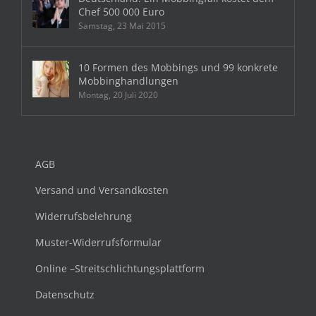
Chef 500 000 Euro
Samstag, 23 Mai 2015
10 Formen des Mobbings und 99 konkrete
Mobbinghandlungen
Montag, 20 Juli 2020
AGB
Versand und Versandkosten
Widerrufsbelehrung
Muster-Widerrufsformular
Online –Streitschlichtungsplattform
Datenschutz