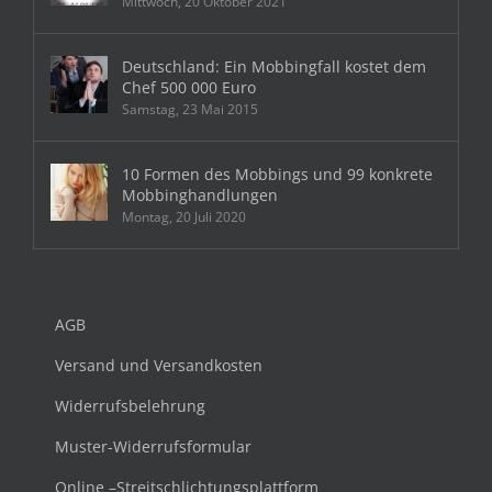
Mittwoch, 20 Oktober 2021
Deutschland: Ein Mobbingfall kostet dem
Chef 500 000 Euro
Samstag, 23 Mai 2015
10 Formen des Mobbings und 99 konkrete
Mobbinghandlungen
Montag, 20 Juli 2020
AGB
Versand und Versandkosten
Widerrufsbelehrung
Muster-Widerrufsformular
Online –Streitschlichtungsplattform