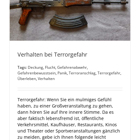
Verhalten bei Terrorgefahr
Tags:
Deckung
,
Flucht
,
Gefahrenabwehr
,
Gefahrenbewusstsein
,
Panik
,
Terroranschlag
,
Terrorgefahr
,
Überleben
,
Verhalten
Terrorgefahr: Wenn Sie ein mulmiges Gefühl
haben, zu einer Großveranstaltung zu gehen,
dann hören Sie auf Ihre innere Stimme. Da es
aber faktisch lebensfremd ist, öffentliche
Verkehrsmittel, Kaufhäuser, Restaurants, Kinos
und Theater oder Sportveranstaltungen gänzlich
zu meiden, gebe ich Ihnen folgende leicht