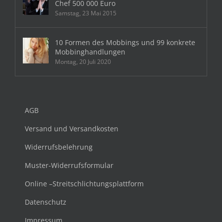
Chef 500 000 Euro
Samstag, 23 Mai 2015
10 Formen des Mobbings und 99 konkrete
Mobbinghandlungen
Montag, 20 Juli 2020
AGB
Versand und Versandkosten
Widerrufsbelehrung
Muster-Widerrufsformular
Online –Streitschlichtungsplattform
Datenschutz
Impressum