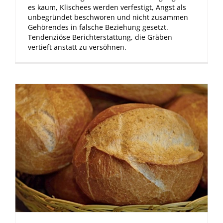
es kaum, Klischees werden verfestigt, Angst als
unbegründet beschworen und nicht zusammen
Gehörendes in falsche Beziehung gesetzt.
Tendenziöse Berichterstattung, die Gräben
vertieft anstatt zu versöhnen.