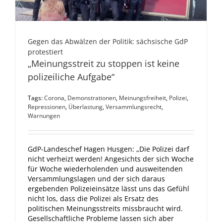
Gegen das Abwälzen der Politik: sächsische GdP
protestiert
„Meinungsstreit zu stoppen ist keine
polizeiliche Aufgabe“
Tags:
Corona
,
Demonstrationen
,
Meinungsfreiheit
,
Polizei
,
Repressionen
,
Überlastung
,
Versammlungsrecht
,
Warnungen
GdP-Landeschef Hagen Husgen: „Die Polizei darf
nicht verheizt werden! Angesichts der sich Woche
für Woche wiederholenden und ausweitenden
Versammlungslagen und der sich daraus
ergebenden Polizeieinsätze lässt uns das Gefühl
nicht los, dass die Polizei als Ersatz des
politischen Meinungsstreits missbraucht wird.
Gesellschaftliche Probleme lassen sich aber