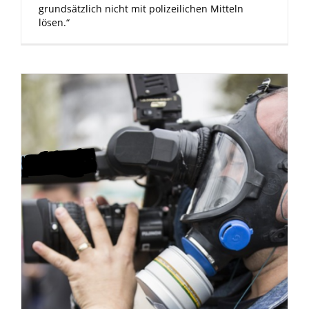
grundsätzlich nicht mit polizeilichen Mitteln
lösen.“