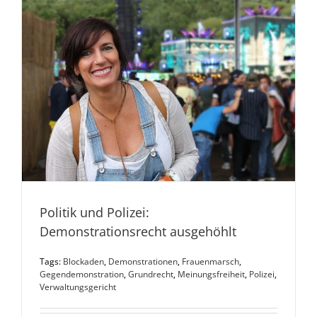
Politik und Polizei:
Demonstrationsrecht ausgehöhlt
Tags:
Blockaden
,
Demonstrationen
,
Frauenmarsch
,
Gegendemonstration
,
Grundrecht
,
Meinungsfreiheit
,
Polizei
,
Verwaltungsgericht