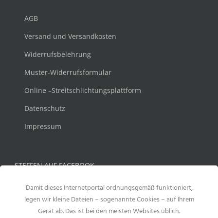
AGB
Versand und Versandkosten
Widerrufsbelehrung
Muster-Widerrufsformular
Online –Streitschlichtungsplattform
Datenschutz
Impressum
STEFFEN AUF FACEBOOK
Damit dieses Internetportal ordnungsgemäß funktioniert,
legen wir kleine Dateien – sogenannte Cookies – auf Ihrem
Gerät ab. Das ist bei den meisten Websites üblich.