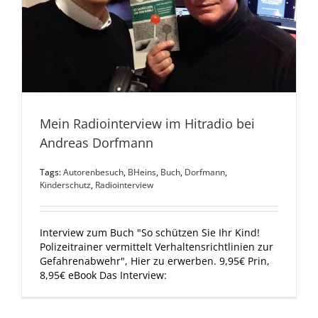
Mein Radiointerview im Hitradio bei
Andreas Dorfmann
Tags:
Autorenbesuch
,
BHeins
,
Buch
,
Dorfmann
,
Kinderschutz
,
Radiointerview
Interview zum Buch "So schützen Sie Ihr Kind!
Polizeitrainer vermittelt Verhaltensrichtlinien zur
Gefahrenabwehr", Hier zu erwerben. 9,95€ Prin,
8,95€ eBook Das Interview: