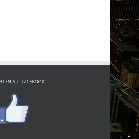
EFFEN AUF FACEBOOK