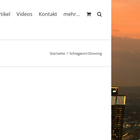
rtikel
Videos
Kontakt
mehr…
Startseite
Schlagwort:
Doxxing