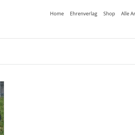
Home
Ehrenverlag
Shop
Alle A