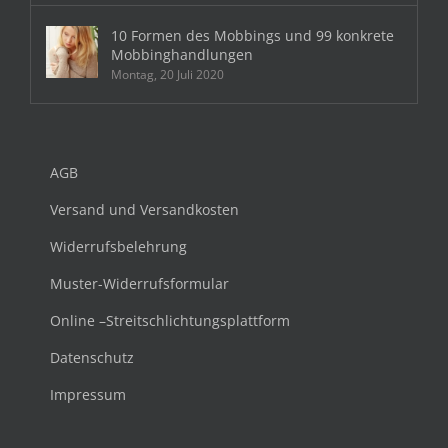
10 Formen des Mobbings und 99 konkrete
Mobbinghandlungen
Montag, 20 Juli 2020
AGB
Versand und Versandkosten
Widerrufsbelehrung
Muster-Widerrufsformular
Online –Streitschlichtungsplattform
Datenschutz
Impressum