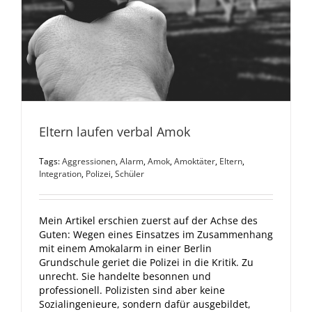
Eltern laufen verbal Amok
Tags:
Aggressionen
,
Alarm
,
Amok
,
Amoktäter
,
Eltern
,
Integration
,
Polizei
,
Schüler
Mein Artikel erschien zuerst auf der Achse des
Guten: Wegen eines Einsatzes im Zusammenhang
mit einem Amokalarm in einer Berlin
Grundschule geriet die Polizei in die Kritik. Zu
unrecht. Sie handelte besonnen und
professionell. Polizisten sind aber keine
Sozialingenieure, sondern dafür ausgebildet,