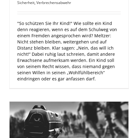
Sicherheit
,
Verbrechensabwehr
"So schützen Sie Ihr Kind!" Wie sollte ein Kind
denn reagieren, wenn es auf dem Schulweg von
einem Fremden angesprochen wird? Meltzer:
Nicht stehen bleiben, weitergehen und auf
Distanz bleiben. Klar sagen: „Nein, das will ich
nicht!“ Dabei ruhig laut schreien, damit andere
Erwachsene aufmerksam werden. Ein Kind soll
von seinem Recht wissen, dass niemand gegen
seinen Willen in seinen „Wohlfühlbereich“
eindringen oder es gar anfassen darf.