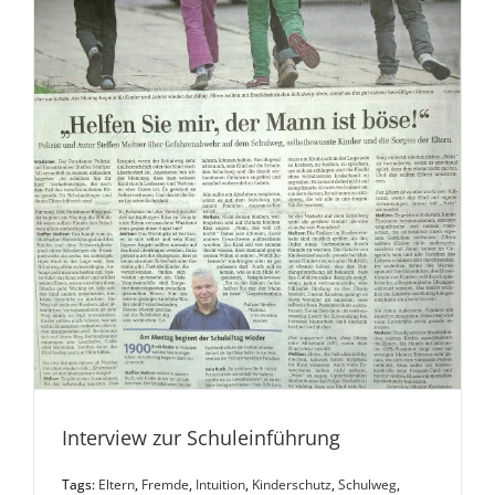
Interview zur Schuleinführung
Tags:
Eltern
,
Fremde
,
Intuition
,
Kinderschutz
,
Schulweg
,