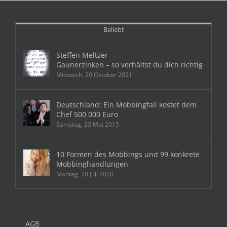
Beliebt
Steffen Meltzer
Gaunerzinken – so verhältst du dich richtig
Mittwoch, 20 Oktober 2021
Deutschland: Ein Mobbingfall kostet dem
Chef 500 000 Euro
Samstag, 23 Mai 2015
10 Formen des Mobbings und 99 konkrete
Mobbinghandlungen
Montag, 20 Juli 2020
AGB