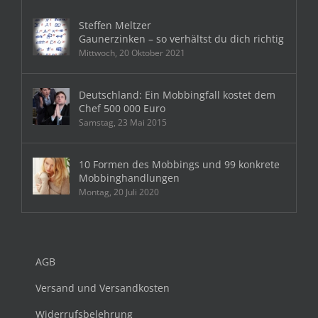
Steffen Meltzer
Gaunerzinken – so verhältst du dich richtig
Mittwoch, 20 Oktober 2021
Deutschland: Ein Mobbingfall kostet dem
Chef 500 000 Euro
Samstag, 23 Mai 2015
10 Formen des Mobbings und 99 konkrete
Mobbinghandlungen
Montag, 20 Juli 2020
AGB
Versand und Versandkosten
Widerrufsbelehrung