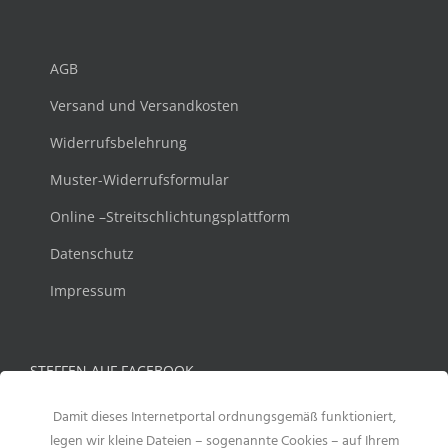
AGB
Versand und Versandkosten
Widerrufsbelehrung
Muster-Widerrufsformular
Online –Streitschlichtungsplattform
Datenschutz
Impressum
STEFFEN AUF FACEBOOK
Damit dieses Internetportal ordnungsgemäß funktioniert,
legen wir kleine Dateien – sogenannte Cookies – auf Ihrem