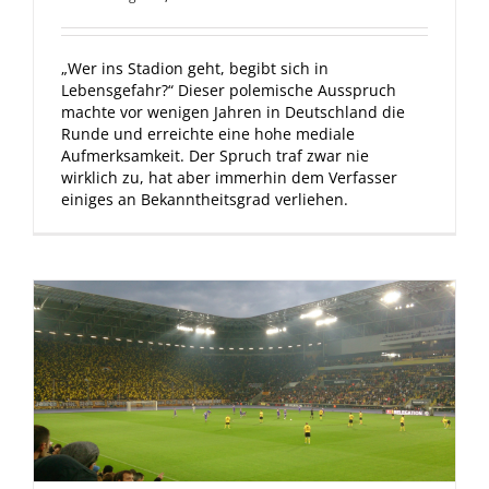
„Wer ins Stadion geht, begibt sich in
Lebensgefahr?“ Dieser polemische Ausspruch
machte vor wenigen Jahren in Deutschland die
Runde und erreichte eine hohe mediale
Aufmerksamkeit. Der Spruch traf zwar nie
wirklich zu, hat aber immerhin dem Verfasser
einiges an Bekanntheitsgrad verliehen.