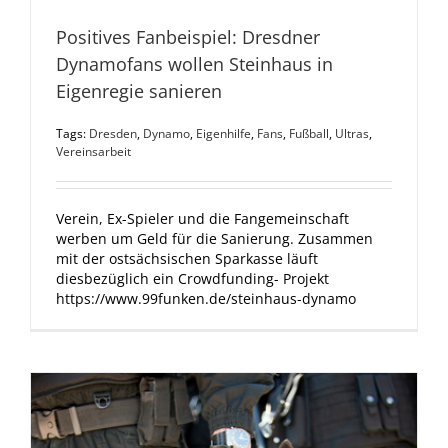
Positives Fanbeispiel: Dresdner
Dynamofans wollen Steinhaus in
Eigenregie sanieren
Tags:
Dresden
,
Dynamo
,
Eigenhilfe
,
Fans
,
Fußball
,
Ultras
,
Vereinsarbeit
Verein, Ex-Spieler und die Fangemeinschaft
werben um Geld für die Sanierung. Zusammen
mit der ostsächsischen Sparkasse läuft
diesbezüglich ein Crowdfunding- Projekt
https://www.99funken.de/steinhaus-dynamo