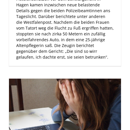
Hagen kamen inzwischen neue belastende
Details gegen die beiden Polizeibeamtinnen ans
Tageslicht. Darüber berichtete unter anderen
die Westfalenpost. Nachdem die beiden Frauen
vom Tatort weg die Flucht zu Fuß ergriffen hatten,
stoppten sie nach zirka 50 Metern ein zufällig
vorbeifahrendes Auto, in dem eine 25-jährige
Altenpflegerin saß. Die Zeugin berichtet
gegenüber dem Gericht: „Die sind so wirr
gelaufen, ich dachte erst, sie seien betrunken“.