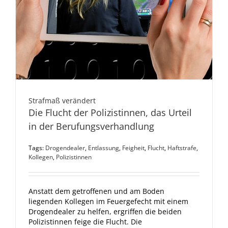
Strafmaß verändert
Die Flucht der Polizistinnen, das Urteil
in der Berufungsverhandlung
Tags:
Drogendealer
,
Entlassung
,
Feigheit
,
Flucht
,
Haftstrafe
,
Kollegen
,
Polizistinnen
Anstatt dem getroffenen und am Boden
liegenden Kollegen im Feuergefecht mit einem
Drogendealer zu helfen, ergriffen die beiden
Polizistinnen feige die Flucht. Die