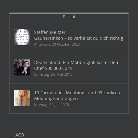
Beliebt
Steffen Meltzer
Gaunerzinken – so verhältst du dich richtig
Mittwoch, 20 Oktober 2021
Deutschland: Ein Mobbingfall kostet dem
Chef 500 000 Euro
Samstag, 23 Mai 2015
10 Formen des Mobbings und 99 konkrete
Mobbinghandlungen
Montag, 20 Juli 2020
AGB