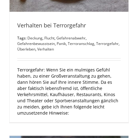
Verhalten bei Terrorgefahr
Tags:
Deckung
,
Flucht
,
Gefahrenabwehr
,
Gefahrenbewusstsein
,
Panik
,
Terroranschlag
,
Terrorgefahr
,
Überleben
,
Verhalten
Terrorgefahr: Wenn Sie ein mulmiges Gefühl
haben, zu einer Großveranstaltung zu gehen,
dann hören Sie auf Ihre innere Stimme. Da es
aber faktisch lebensfremd ist, öffentliche
Verkehrsmittel, Kaufhäuser, Restaurants, Kinos
und Theater oder Sportveranstaltungen gänzlich
zu meiden, gebe ich Ihnen folgende leicht
umzusetzende Hinweise: