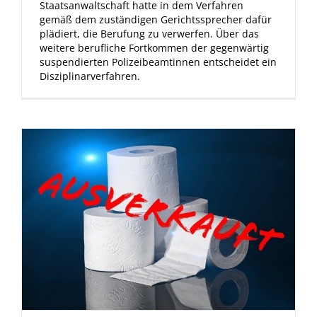
Staatsanwaltschaft hatte in dem Verfahren
gemäß dem zuständigen Gerichtssprecher dafür
plädiert, die Berufung zu verwerfen. Über das
weitere berufliche Fortkommen der gegenwärtig
suspendierten Polizeibeamtinnen entscheidet ein
Disziplinarverfahren.