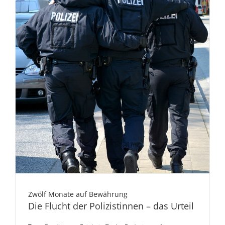
Zwölf Monate auf Bewährung
Die Flucht der Polizistinnen – das Urteil