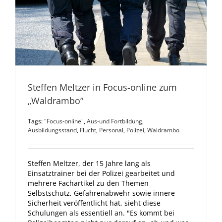
Steffen Meltzer in Focus-online zum
„Waldrambo“
Tags:
"Focus-online"
,
Aus-und Fortbildung
,
Ausbildungsstand
,
Flucht
,
Personal
,
Polizei
,
Waldrambo
Steffen Meltzer, der 15 Jahre lang als
Einsatztrainer bei der Polizei gearbeitet und
mehrere Fachartikel zu den Themen
Selbstschutz, Gefahrenabwehr sowie innere
Sicherheit veröffentlicht hat, sieht diese
Schulungen als essentiell an. "Es kommt bei