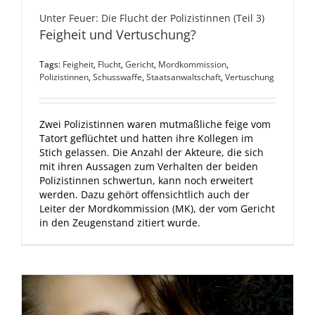
Unter Feuer: Die Flucht der Polizistinnen (Teil 3)
Feigheit und Vertuschung?
Tags:
Feigheit
,
Flucht
,
Gericht
,
Mordkommission
,
Polizistinnen
,
Schusswaffe
,
Staatsanwaltschaft
,
Vertuschung
Zwei Polizistinnen waren mutmaßliche feige vom
Tatort geflüchtet und hatten ihre Kollegen im
Stich gelassen. Die Anzahl der Akteure, die sich
mit ihren Aussagen zum Verhalten der beiden
Polizistinnen schwertun, kann noch erweitert
werden. Dazu gehört offensichtlich auch der
Leiter der Mordkommission (MK), der vom Gericht
in den Zeugenstand zitiert wurde.