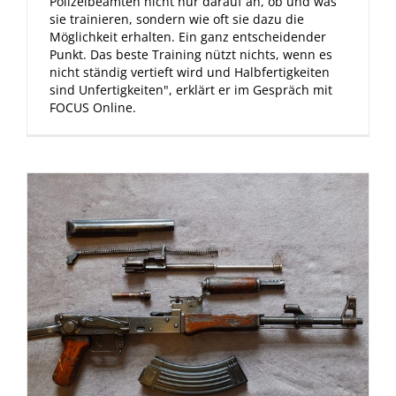
Polizeibeamten nicht nur darauf an, ob und was
sie trainieren, sondern wie oft sie dazu die
Möglichkeit erhalten. Ein ganz entscheidender
Punkt. Das beste Training nützt nichts, wenn es
nicht ständig vertieft wird und Halbfertigkeiten
sind Unfertigkeiten", erklärt er im Gespräch mit
FOCUS Online.