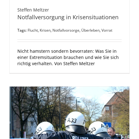
Steffen Meltzer
Notfallversorgung in Krisensituationen
Tags:
Flucht
,
Krisen
,
Notfallvorsorge
,
Überleben
,
Vorrat
Nicht hamstern sondern bevorraten: Was Sie in
einer Extremsituation brauchen und wie Sie sich
richtig verhalten. Von Steffen Meltzer