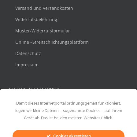
Versand und Versandkosten
Widerrufsbelehrung
Muster-Widerrufsformular
Online –Streitschlichtungsplattform
Datenschutz
Impressum
STEFFEN AUF FACEBOOK
Damit dieses Internetportal ordnungsgemäß funktioniert,
legen wir kleine Dateien – sogenannte Cookies – auf Ihrem
Gerät ab. Das ist bei den meisten Websites üblich.
Cookies akzeptieren