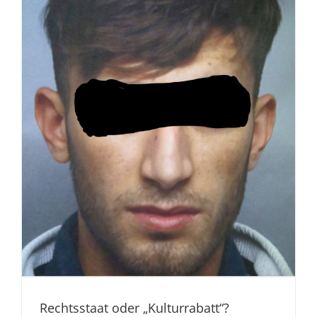
Rechtsstaat oder „Kulturrabatt“?