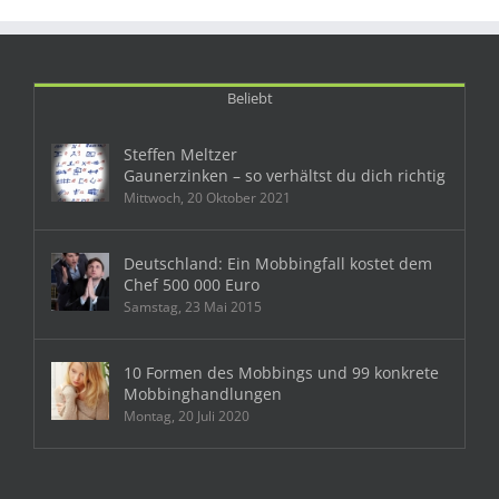
Beliebt
Steffen Meltzer
Gaunerzinken – so verhältst du dich richtig
Mittwoch, 20 Oktober 2021
Deutschland: Ein Mobbingfall kostet dem
Chef 500 000 Euro
Samstag, 23 Mai 2015
10 Formen des Mobbings und 99 konkrete
Mobbinghandlungen
Montag, 20 Juli 2020