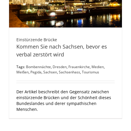
Einstürzende Brücke
Kommen Sie nach Sachsen, bevor es
verbal zerstört wird
Tags:
Bombennächte
,
Dresden
,
Frauenkirche
,
Medien
,
Meißen
,
Pegida
,
Sachsen
,
Sachsenhass
,
Tourismus
Der Artikel beschreibt den Gegensatz zwischen
einstürzende Brücken und der Schönheit dieses
Bundeslandes und derer sympathischen
Menschen.