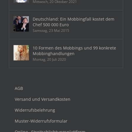
Mittwoch, 20 Oktober 2021
Deutschland: Ein Mobbingfall kostet dem
Chef 500 000 Euro
Samstag, 23 Mai 2015
10 Formen des Mobbings und 99 konkrete
Mobbinghandlungen
Montag, 20 Juli 2020
AGB
Versand und Versandkosten
Widerrufsbelehrung
Muster-Widerrufsformular
Online –Streitschlichtungsplattform