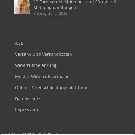
10 Formen des Mobbings und 99 konkrete
Mobbinghandlungen
Montag, 20 Juli 2020
AGB
Versand und Versandkosten
Widerrufsbelehrung
Muster-Widerrufsformular
Online –Streitschlichtungsplattform
Datenschutz
Impressum
STEFFEN AUF FACEBOOK