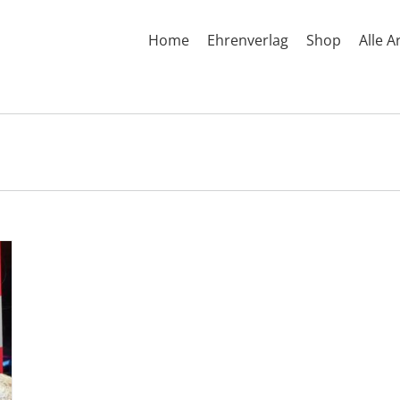
Home
Ehrenverlag
Shop
Alle A