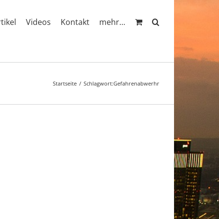
rtikel
Videos
Kontakt
mehr…
Startseite
Schlagwort:
Gefahrenabwerhr