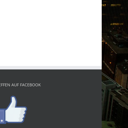
EFFEN AUF FACEBOOK