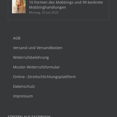
10 Formen des Mobbings und 99 konkrete
Mobbinghandlungen
Montag, 20 Juli 2020
AGB
Versand und Versandkosten
Widerrufsbelehrung
Muster-Widerrufsformular
Online –Streitschlichtungsplattform
Datenschutz
Impressum
STEFFEN AUF FACEBOOK