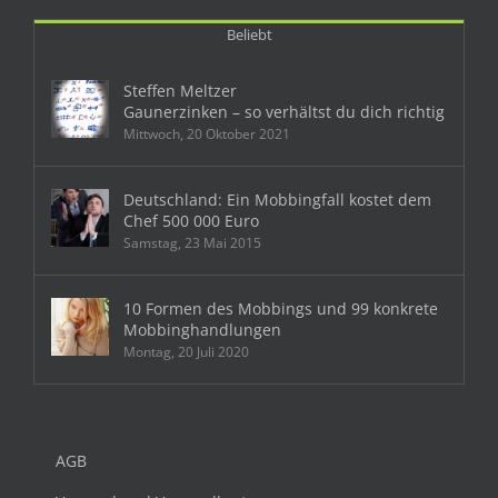
Beliebt
Steffen Meltzer
Gaunerzinken – so verhältst du dich richtig
Mittwoch, 20 Oktober 2021
Deutschland: Ein Mobbingfall kostet dem
Chef 500 000 Euro
Samstag, 23 Mai 2015
10 Formen des Mobbings und 99 konkrete
Mobbinghandlungen
Montag, 20 Juli 2020
AGB