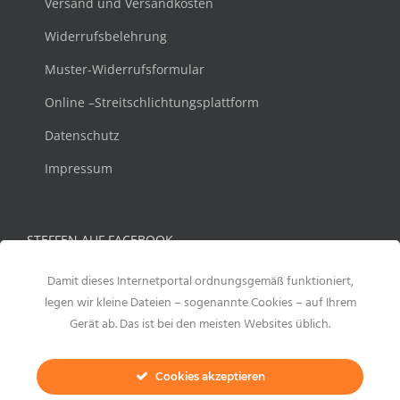
Versand und Versandkosten
Widerrufsbelehrung
Muster-Widerrufsformular
Online –Streitschlichtungsplattform
Datenschutz
Impressum
STEFFEN AUF FACEBOOK
Damit dieses Internetportal ordnungsgemäß funktioniert,
legen wir kleine Dateien – sogenannte Cookies – auf Ihrem
Gerät ab. Das ist bei den meisten Websites üblich.
Cookies akzeptieren