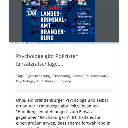
Psychologe gibt Polizisten
Einsatzratschläge….
Tags:
Eigensicherung
,
Erkrankung
,
Gewalt
,
Polizeibeamte
,
Psychologe
,
Reichsbürger
,
Störung
Ohje, ein brandenburger Psychologe und selbst
ernannter Kriminologe gibt Polizeibeamten
"Handlungsempfehlungen" zum Einsatz
gegenüber "Reichsbürgern". Ich halte es für
einen großen Irrweg, dass Thema fortwährend in