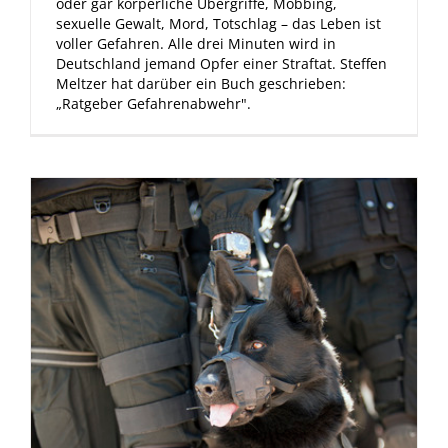
oder gar körperliche Übergriffe, Mobbing,
sexuelle Gewalt, Mord, Totschlag – das Leben ist
voller Gefahren. Alle drei Minuten wird in
Deutschland jemand Opfer einer Straftat. Steffen
Meltzer hat darüber ein Buch geschrieben:
„Ratgeber Gefahrenabwehr".