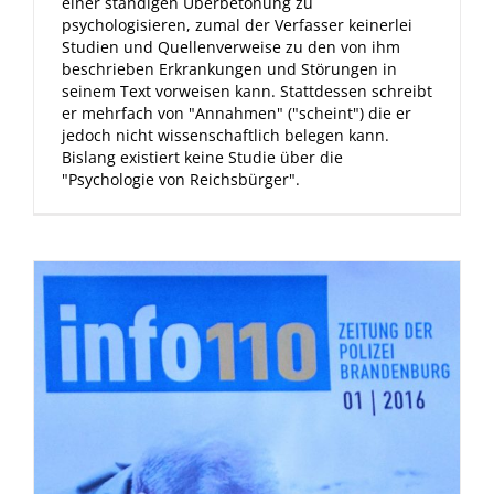
einer ständigen Überbetonung zu
psychologisieren, zumal der Verfasser keinerlei
Studien und Quellenverweise zu den von ihm
beschrieben Erkrankungen und Störungen in
seinem Text vorweisen kann. Stattdessen schreibt
er mehrfach von "Annahmen" ("scheint") die er
jedoch nicht wissenschaftlich belegen kann.
Bislang existiert keine Studie über die
"Psychologie von Reichsbürger".