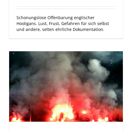
Schonungslose Offenbarung englischer
Hooligans. Lust, Frust, Gefahren für sich selbst
und andere, selten ehrliche Dokumentation.