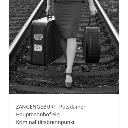
ZANGENGEBURT: Potsdamer
Hauptbahnhof ein
Kriminalitätsbrennpunkt