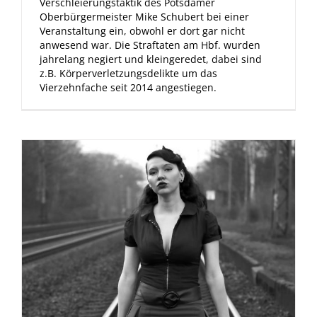
Verschleierungstaktik des Potsdamer
Oberbürgermeister Mike Schubert bei einer
Veranstaltung ein, obwohl er dort gar nicht
anwesend war. Die Straftaten am Hbf. wurden
jahrelang negiert und kleingeredet, dabei sind
z.B. Körperverletzungsdelikte um das
Vierzehnfache seit 2014 angestiegen.