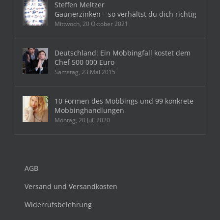
Steffen Meltzer
Gaunerzinken – so verhältst du dich richtig
Mittwoch, 20 Oktober 2021
Deutschland: Ein Mobbingfall kostet dem
Chef 500 000 Euro
Samstag, 23 Mai 2015
10 Formen des Mobbings und 99 konkrete
Mobbinghandlungen
Montag, 20 Juli 2020
AGB
Versand und Versandkosten
Widerrufsbelehrung