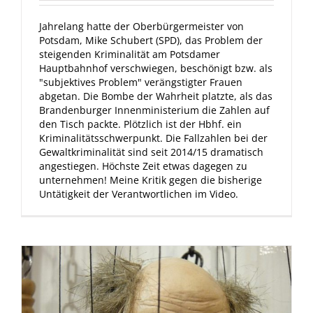
Jahrelang hatte der Oberbürgermeister von
Potsdam, Mike Schubert (SPD), das Problem der
steigenden Kriminalität am Potsdamer
Hauptbahnhof verschwiegen, beschönigt bzw. als
"subjektives Problem" verängstigter Frauen
abgetan. Die Bombe der Wahrheit platzte, als das
Brandenburger Innenministerium die Zahlen auf
den Tisch packte. Plötzlich ist der Hbhf. ein
Kriminalitätsschwerpunkt. Die Fallzahlen bei der
Gewaltkriminalität sind seit 2014/15 dramatisch
angestiegen. Höchste Zeit etwas dagegen zu
unternehmen! Meine Kritik gegen die bisherige
Untätigkeit der Verantwortlichen im Video.