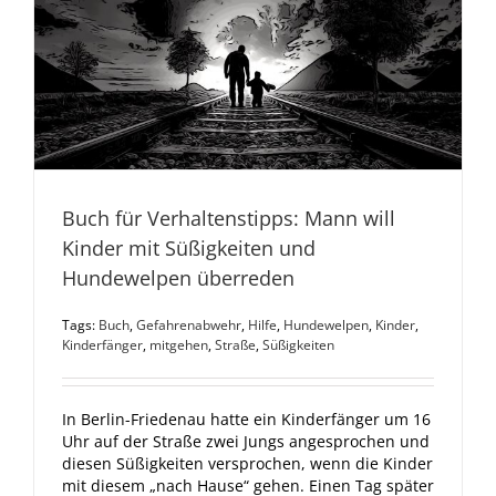
Buch für Verhaltenstipps: Mann will
Kinder mit Süßigkeiten und
Hundewelpen überreden
Tags:
Buch
,
Gefahrenabwehr
,
Hilfe
,
Hundewelpen
,
Kinder
,
Kinderfänger
,
mitgehen
,
Straße
,
Süßigkeiten
In Berlin-Friedenau hatte ein Kinderfänger um 16
Uhr auf der Straße zwei Jungs angesprochen und
diesen Süßigkeiten versprochen, wenn die Kinder
mit diesem „nach Hause“ gehen. Einen Tag später