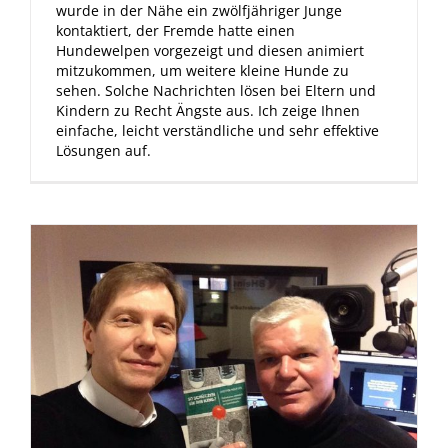
wurde in der Nähe ein zwölfjähriger Junge
kontaktiert, der Fremde hatte einen
Hundewelpen vorgezeigt und diesen animiert
mitzukommen, um weitere kleine Hunde zu
sehen. Solche Nachrichten lösen bei Eltern und
Kindern zu Recht Ängste aus. Ich zeige Ihnen
einfache, leicht verständliche und sehr effektive
Lösungen auf.