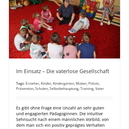
Im Einsatz – Die vaterlose Gesellschaft
Tags:
Erzieher
,
Kinder
,
Kindergärten
,
Mütter
,
Polizei
,
Prävention
,
Schulen
,
Selbstbehauptung
,
Training
,
Vater
Es gibt ohne Frage eine Unzahl an sehr guten
und engagierten Pädagoginnen. Die intuitive
Sehnsucht nach einem männlichen Vorbild, von
dem man sich ein positiv geprägtes Verhalten