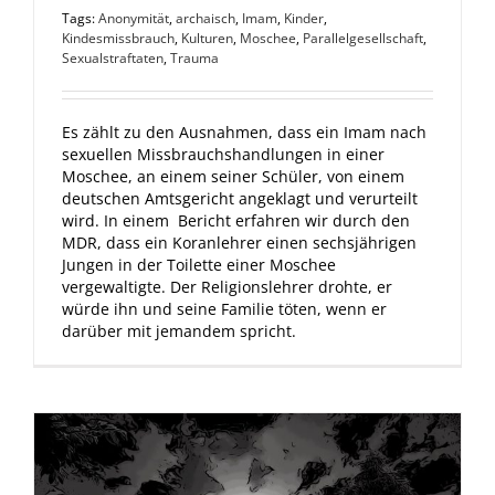
Tags:
Anonymität
,
archaisch
,
Imam
,
Kinder
,
Kindesmissbrauch
,
Kulturen
,
Moschee
,
Parallelgesellschaft
,
Sexualstraftaten
,
Trauma
Es zählt zu den Ausnahmen, dass ein Imam nach
sexuellen Missbrauchshandlungen in einer
Moschee, an einem seiner Schüler, von einem
deutschen Amtsgericht angeklagt und verurteilt
wird. In einem Bericht erfahren wir durch den
MDR, dass ein Koranlehrer einen sechsjährigen
Jungen in der Toilette einer Moschee
vergewaltigte. Der Religionslehrer drohte, er
würde ihn und seine Familie töten, wenn er
darüber mit jemandem spricht.