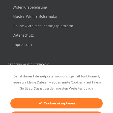
Widerrufsbelehrung
Muster-Widerrufsformular
Online –Streitschlichtungsplattform
Datenschutz
Impressum
STEFFEN AUF FACEBOOK
Damit dieses Internetportal ordnungsgemäß funktioniert,
legen wir kleine Dateien – sogenannte Cookies – auf Ihrem
Gerät ab. Das ist bei den meisten Websites üblich.
Cookies akzeptieren