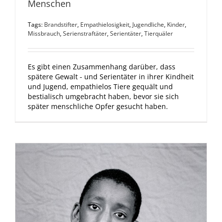
Menschen
Tags:
Brandstifter
,
Empathielosigkeit
,
Jugendliche
,
Kinder
,
Missbrauch
,
Serienstraftäter
,
Serientäter
,
Tierquäler
Es gibt einen Zusammenhang darüber, dass
spätere Gewalt - und Serientäter in ihrer Kindheit
und Jugend, empathielos Tiere gequält und
bestialisch umgebracht haben, bevor sie sich
später menschliche Opfer gesucht haben.