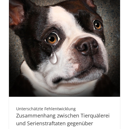
Unterschätzte Fehlentwicklung
Zusammenhang zwischen Tierquälerei
und Serienstraftaten gegenüber