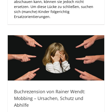
abschauen kann, können sie jedoch nicht
ersetzen. Um diese Lücke zu schließen, suchen
sich (manche) Kinder folgerichtig
Ersatzorientierungen.
Buchrezension von Rainer Wendt:
Mobbing – Ursachen, Schutz und
Abhilfe