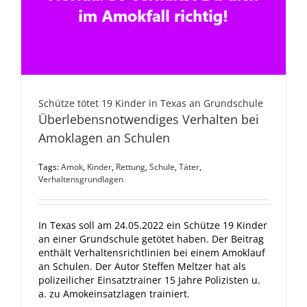
Schütze tötet 19 Kinder in Texas an Grundschule
Überlebensnotwendiges Verhalten bei
Amoklagen an Schulen
Tags:
Amok
,
Kinder
,
Rettung
,
Schule
,
Täter
,
Verhaltensgrundlagen
In Texas soll am 24.05.2022 ein Schütze 19 Kinder
an einer Grundschule getötet haben. Der Beitrag
enthält Verhaltensrichtlinien bei einem Amoklauf
an Schulen. Der Autor Steffen Meltzer hat als
polizeilicher Einsatztrainer 15 Jahre Polizisten u.
a. zu Amokeinsatzlagen trainiert.