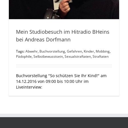
Mein Studiobesuch im Hitradio BHeins
bei Andreas Dorfmann
Tags:
Abwehr
,
Buchvorstellung
,
Gefahren
,
Kinder
,
Mobbing
,
Pädophile
,
Selbstbewusstsein
,
Sexualstraftaten
,
Straftaten
Buchvorstellung "So schützen Sie Ihr Kind!" am
14.12.2016 von 09:00 bis 10:00 Uhr im
Liveinterview: