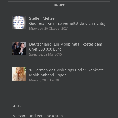
Beliebt
Steffen Meltzer
Gaunerzinken – so verhältst du dich richtig
Mittwoch, 20 Oktober 2021
Deutschland: Ein Mobbingfall kostet dem
Chef 500 000 Euro
Samstag, 23 Mai 2015
10 Formen des Mobbings und 99 konkrete
Mobbinghandlungen
Montag, 20 Juli 2020
AGB
Versand und Versandkosten