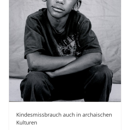
Kindesmissbrauch auch in archaischen
Kulturen