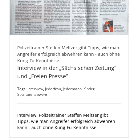
Polizeitrainer Steffen Meltzer gibt Tipps, wie man
Angreifer erfolgreich abwehren kann - auch ohne
Kung-Fu-Kenntnisse
Interview in der „Sächsischen Zeitung“
und „Freien Presse“
Tags:
Interview
,
Jederfrau
,
Jedermann
,
Kinder
,
Straftatenabwehr
Interview, Polizeitrainer Steffen Meltzer gibt
Tipps, wie man Angreifer erfolgreich abwehren
kann - auch ohne Kung-Fu-Kenntnisse