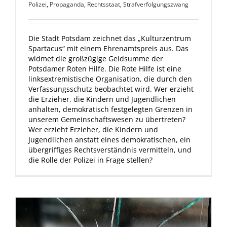
Polizei
,
Propaganda
,
Rechtsstaat
,
Strafverfolgungszwang
Die Stadt Potsdam zeichnet das „Kulturzentrum
Spartacus“ mit einem Ehrenamtspreis aus. Das
widmet die großzügige Geldsumme der
Potsdamer Roten Hilfe. Die Rote Hilfe ist eine
linksextremistische Organisation, die durch den
Verfassungsschutz beobachtet wird. Wer erzieht
die Erzieher, die Kindern und Jugendlichen
anhalten, demokratisch festgelegten Grenzen in
unserem Gemeinschaftswesen zu übertreten?
Wer erzieht Erzieher, die Kindern und
Jugendlichen anstatt eines demokratischen, ein
übergriffiges Rechtsverständnis vermitteln, und
die Rolle der Polizei in Frage stellen?