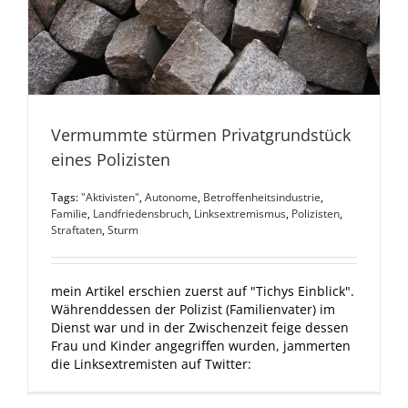
Vermummte stürmen Privatgrundstück
eines Polizisten
Tags:
"Aktivisten"
,
Autonome
,
Betroffenheitsindustrie
,
Familie
,
Landfriedensbruch
,
Linksextremismus
,
Polizisten
,
Straftaten
,
Sturm
mein Artikel erschien zuerst auf "Tichys Einblick".
Währenddessen der Polizist (Familienvater) im
Dienst war und in der Zwischenzeit feige dessen
Frau und Kinder angegriffen wurden, jammerten
die Linksextremisten auf Twitter: