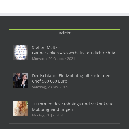
Beliebt
Steffen Meltzer
Gaunerzinken – so verhältst du dich richtig
Mittwoch, 20 Oktober 2021
Deutschland: Ein Mobbingfall kostet dem
Chef 500 000 Euro
Samstag, 23 Mai 2015
10 Formen des Mobbings und 99 konkrete
Mobbinghandlungen
Montag, 20 Juli 2020