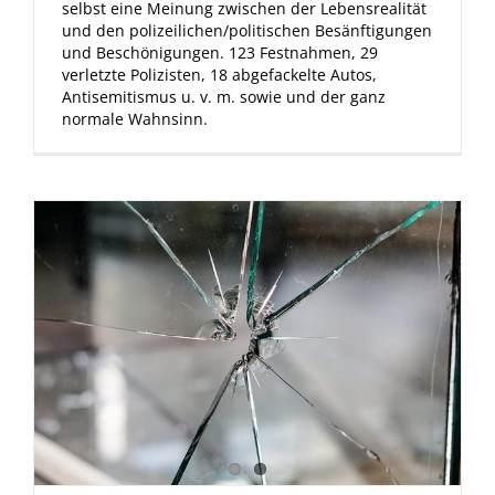
selbst eine Meinung zwischen der Lebensrealität
und den polizeilichen/politischen Besänftigungen
und Beschönigungen. 123 Festnahmen, 29
verletzte Polizisten, 18 abgefackelte Autos,
Antisemitismus u. v. m. sowie und der ganz
normale Wahnsinn.