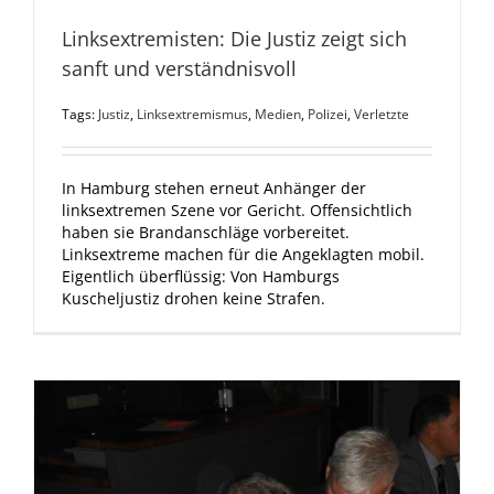
Linksextremisten: Die Justiz zeigt sich
sanft und verständnisvoll
Tags:
Justiz
,
Linksextremismus
,
Medien
,
Polizei
,
Verletzte
In Hamburg stehen erneut Anhänger der
linksextremen Szene vor Gericht. Offensichtlich
haben sie Brandanschläge vorbereitet.
Linksextreme machen für die Angeklagten mobil.
Eigentlich überflüssig: Von Hamburgs
Kuscheljustiz drohen keine Strafen.