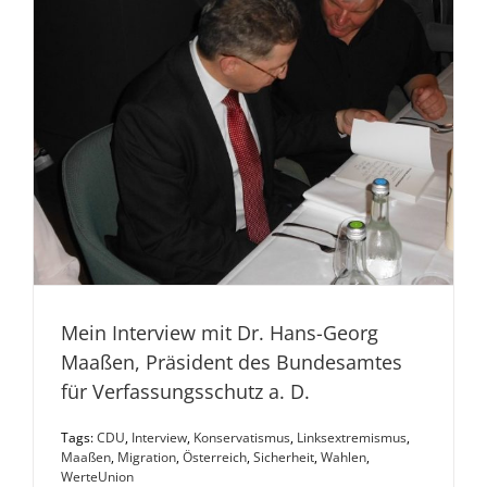
Mein Interview mit Dr. Hans-Georg
Maaßen, Präsident des Bundesamtes
für Verfassungsschutz a. D.
Tags:
CDU
,
Interview
,
Konservatismus
,
Linksextremismus
,
Maaßen
,
Migration
,
Österreich
,
Sicherheit
,
Wahlen
,
WerteUnion