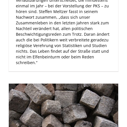
Verlautbarungen unterscheidet, die mindestens
einmal im Jahr – bei der Vorstellung der PKS – zu
hören sind. Steffen Meltzer fasst in seinem
Nachwort zusammen, „dass sich unser
Zusammenleben in den letzten Jahren stark zum
Nachteil verändert hat, allen politischen
Beschwichtigungsreden zum Trotz. Daran ändert
auch die bei Politikern weit verbreitete geradezu
religiöse Verehrung von Statistiken und Studien
nichts. Das Leben findet auf der Straße statt und
nicht im Elfenbeinturm oder beim Reden
schreiben.“