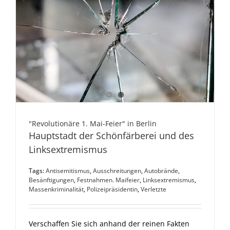
"Revolutionäre 1. Mai-Feier" in Berlin
Hauptstadt der Schönfärberei und des
Linksextremismus
Tags:
Antisemitismus
,
Ausschreitungen
,
Autobrände
,
Besänftigungen
,
Festnahmen. Maifeier
,
Linksextremismus
,
Massenkriminalität
,
Polizeipräsidentin
,
Verletzte
Verschaffen Sie sich anhand der reinen Fakten