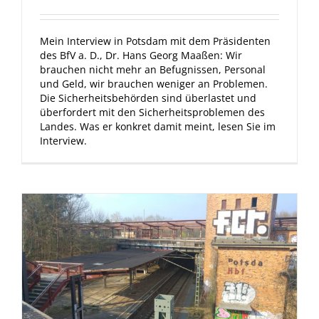
Mein Interview in Potsdam mit dem Präsidenten
des BfV a. D., Dr. Hans Georg Maaßen: Wir
brauchen nicht mehr an Befugnissen, Personal
und Geld, wir brauchen weniger an Problemen.
Die Sicherheitsbehörden sind überlastet und
überfordert mit den Sicherheitsproblemen des
Landes. Was er konkret damit meint, lesen Sie im
Interview.