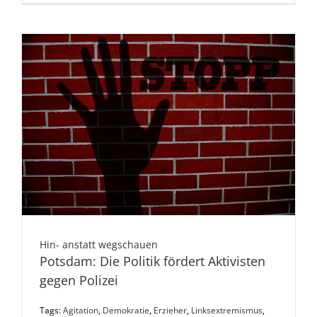
Hin- anstatt wegschauen
Potsdam: Die Politik fördert Aktivisten
gegen Polizei
Tags:
Agitation
,
Demokratie
,
Erzieher
,
Linksextremismus
,