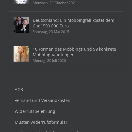
Mittwoch, 20 Oktober 2021
Deutschland: Ein Mobbingfall kostet dem
Chef 500 000 Euro
Samstag, 23 Mai 2015
10 Formen des Mobbings und 99 konkrete
Mobbinghandlungen
Montag, 20 Juli 2020
AGB
Versand und Versandkosten
Widerrufsbelehrung
Muster-Widerrufsformular