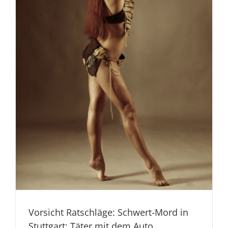
Vorsicht Ratschläge: Schwert-Mord in
Stuttgart: Täter mit dem Auto