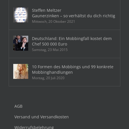
Steffen Meltzer
Gaunerzinken – so verhältst du dich richtig
Mittwoch, 20 Oktober 2021
Deutschland: Ein Mobbingfall kostet dem
Chef 500 000 Euro
Samstag, 23 Mai 2015
10 Formen des Mobbings und 99 konkrete
Mobbinghandlungen
Montag, 20 Juli 2020
AGB
Versand und Versandkosten
Widerrufsbelehrung