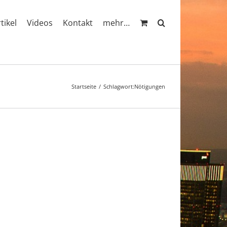
rtikel
Videos
Kontakt
mehr…
Startseite
Schlagwort:
Nötigungen