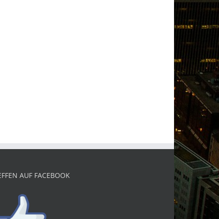
EFFEN AUF FACEBOOK