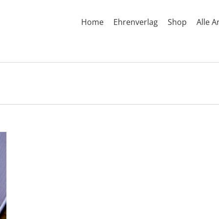
Home
Ehrenverlag
Shop
Alle A