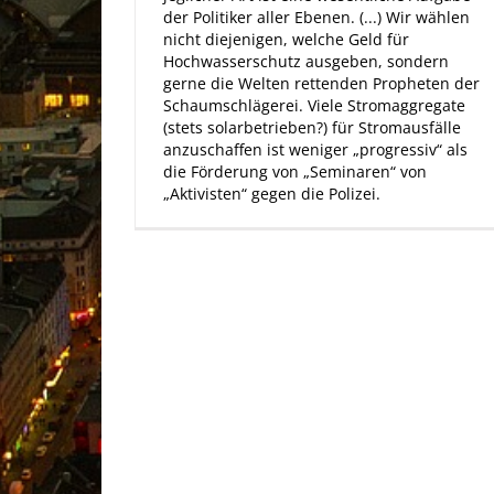
der Politiker aller Ebenen. (...) Wir wählen
nicht diejenigen, welche Geld für
Hochwasserschutz ausgeben, sondern
gerne die Welten rettenden Propheten der
Schaumschlägerei. Viele Stromaggregate
(stets solarbetrieben?) für Stromausfälle
anzuschaffen ist weniger „progressiv“ als
die Förderung von „Seminaren“ von
„Aktivisten“ gegen die Polizei.