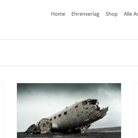
Home
Ehrenverlag
Shop
Alle A