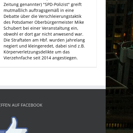
Zeitung genannter) "SPD-Polizist" greift
mutmaßlich auftragsgemäß in eine
Debatte über die Verschleierungstaktik
des Potsdamer Oberbürgermeister Mike
Schubert bei einer Veranstaltung ein,
obwohl er dort gar nicht anwesend war.
Die Straftaten am Hbf. wurden jahrelang
negiert und kleingeredet, dabei sind z.B.
Körperverletzungsdelikte um das
Vierzehnfache seit 2014 angestiegen.
EFFEN AUF FACEBOOK